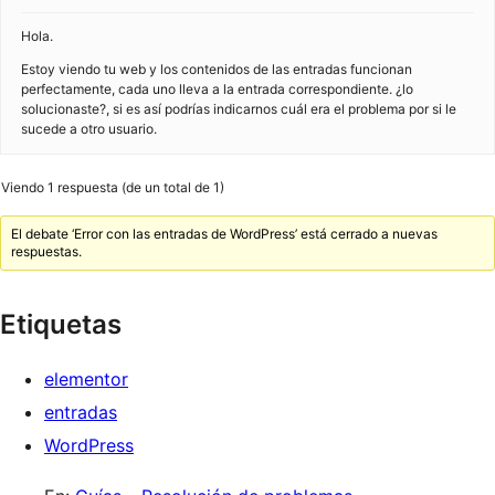
Hola.
Estoy viendo tu web y los contenidos de las entradas funcionan
perfectamente, cada uno lleva a la entrada correspondiente. ¿lo
solucionaste?, si es así podrías indicarnos cuál era el problema por si le
sucede a otro usuario.
Viendo 1 respuesta (de un total de 1)
El debate ‘Error con las entradas de WordPress’ está cerrado a nuevas
respuestas.
Etiquetas
elementor
entradas
WordPress