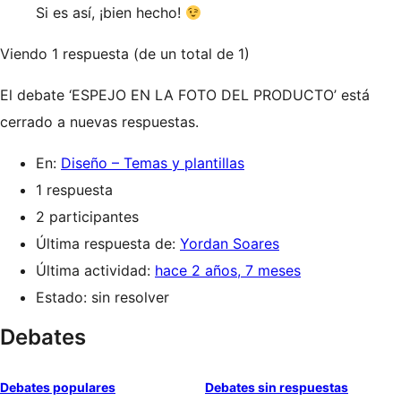
Si es así, ¡bien hecho!
Viendo 1 respuesta (de un total de 1)
El debate ‘ESPEJO EN LA FOTO DEL PRODUCTO’ está
cerrado a nuevas respuestas.
En:
Diseño – Temas y plantillas
1 respuesta
2 participantes
Última respuesta de:
Yordan Soares
Última actividad:
hace 2 años, 7 meses
Estado: sin resolver
Debates
Debates populares
Debates sin respuestas