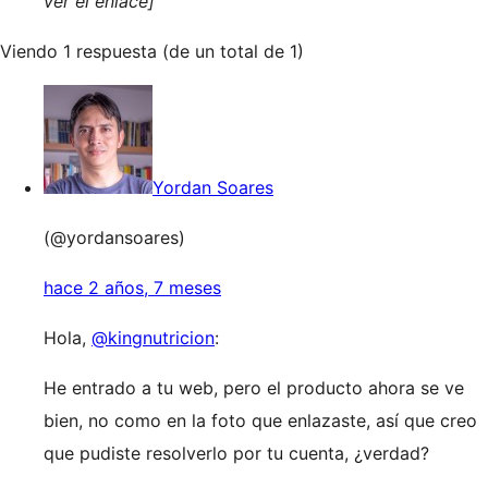
ver el enlace]
Viendo 1 respuesta (de un total de 1)
Yordan Soares
(@yordansoares)
hace 2 años, 7 meses
Hola,
@kingnutricion
:
He entrado a tu web, pero el producto ahora se ve
bien, no como en la foto que enlazaste, así que creo
que pudiste resolverlo por tu cuenta, ¿verdad?