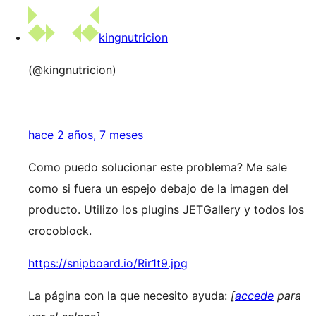
kingnutricion
(@kingnutricion)
hace 2 años, 7 meses
Como puedo solucionar este problema? Me sale
como si fuera un espejo debajo de la imagen del
producto. Utilizo los plugins JETGallery y todos los
crocoblock.
https://snipboard.io/Rir1t9.jpg
La página con la que necesito ayuda:
[
accede
para