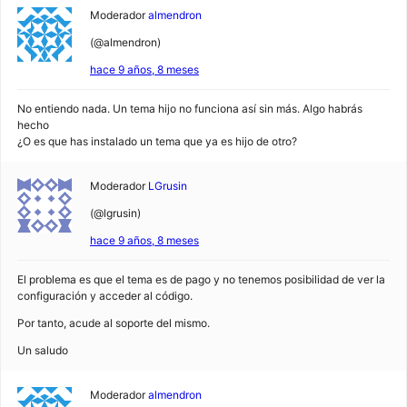
Moderador
almendron
(@almendron)
hace 9 años, 8 meses
No entiendo nada. Un tema hijo no funciona así sin más. Algo habrás
hecho
¿O es que has instalado un tema que ya es hijo de otro?
Moderador
LGrusin
(@lgrusin)
hace 9 años, 8 meses
El problema es que el tema es de pago y no tenemos posibilidad de ver la
configuración y acceder al código.
Por tanto, acude al soporte del mismo.
Un saludo
Moderador
almendron