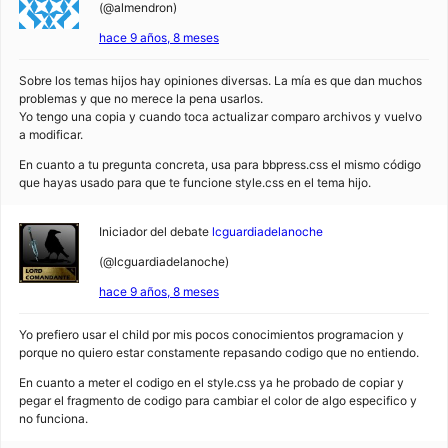
(@almendron)
hace 9 años, 8 meses
Sobre los temas hijos hay opiniones diversas. La mía es que dan muchos
problemas y que no merece la pena usarlos.
Yo tengo una copia y cuando toca actualizar comparo archivos y vuelvo
a modificar.
En cuanto a tu pregunta concreta, usa para bbpress.css el mismo código
que hayas usado para que te funcione style.css en el tema hijo.
Iniciador del debate
lcguardiadelanoche
(@lcguardiadelanoche)
hace 9 años, 8 meses
Yo prefiero usar el child por mis pocos conocimientos programacion y
porque no quiero estar constamente repasando codigo que no entiendo.
En cuanto a meter el codigo en el style.css ya he probado de copiar y
pegar el fragmento de codigo para cambiar el color de algo especifico y
no funciona.