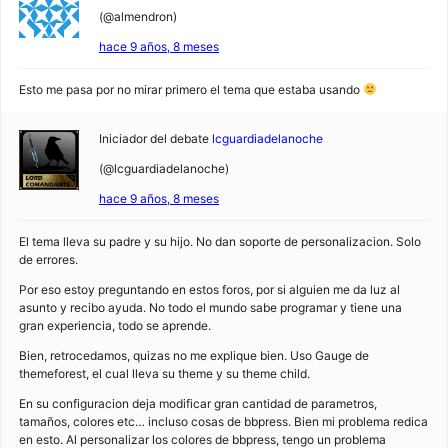
(@almendron)
hace 9 años, 8 meses
Esto me pasa por no mirar primero el tema que estaba usando
Iniciador del debate
lcguardiadelanoche
(@lcguardiadelanoche)
hace 9 años, 8 meses
El tema lleva su padre y su hijo. No dan soporte de personalizacion. Solo
de errores.
Por eso estoy preguntando en estos foros, por si alguien me da luz al
asunto y recibo ayuda. No todo el mundo sabe programar y tiene una
gran experiencia, todo se aprende.
Bien, retrocedamos, quizas no me explique bien. Uso Gauge de
themeforest, el cual lleva su theme y su theme child.
En su configuracion deja modificar gran cantidad de parametros,
tamaños, colores etc… incluso cosas de bbpress. Bien mi problema redica
en esto. Al personalizar los colores de bbpress, tengo un problema