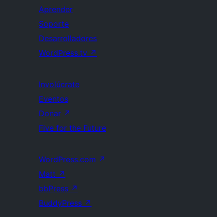
Aprender
Soporte
Desarrolladores
WordPress.tv
↗
Involúcrate
Eventos
Donar
↗
Five for the Future
WordPress.com
↗
Matt
↗
bbPress
↗
BuddyPress
↗