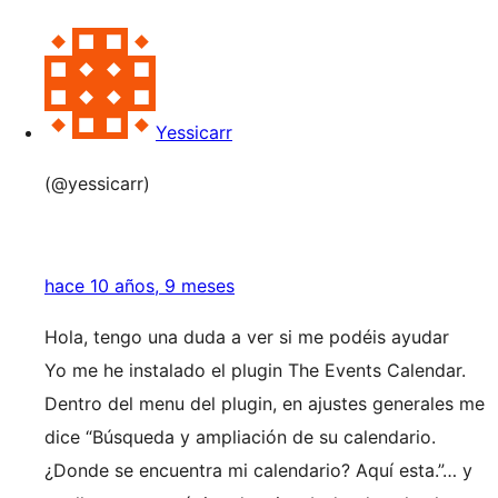
Yessicarr
(@yessicarr)
hace 10 años, 9 meses
Hola, tengo una duda a ver si me podéis ayudar
Yo me he instalado el plugin The Events Calendar.
Dentro del menu del plugin, en ajustes generales me
dice “Búsqueda y ampliación de su calendario.
¿Donde se encuentra mi calendario? Aquí esta.”… y