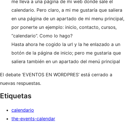
me lleva a una página de mi web donde sale el
calendario. Pero claro, a mi me gustaría que saliera
en una página de un apartado de mi menu principal,
por ponerte un ejemplo: inicio, contacto, cursos,
“calendario”. Como lo hago?
Hasta ahora he cogido la url y la he enlazado a un
botón de la página de inicio; pero me gustaria que
saliera también en un apartado del menú principal
El debate ‘EVENTOS EN WORDPRES’ está cerrado a
nuevas respuestas.
Etiquetas
calendario
the-events-calendar