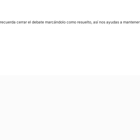
 recuerda cerrar el debate marcándolo como resuelto, así nos ayudas a mantener e