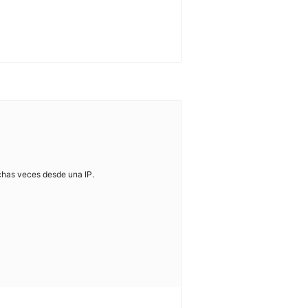
chas veces desde una IP.