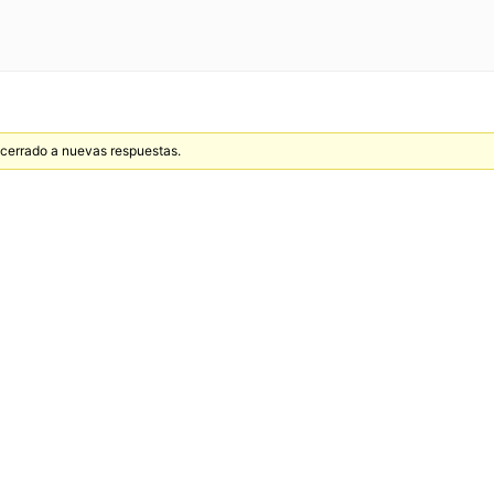
á cerrado a nuevas respuestas.