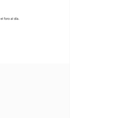
l foro al día.