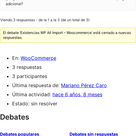
adicional?
Viendo 3 respuestas - de la 1 a la 3 (de un total de 3)
El debate ‘Existencias WP All Import – Woocommerce’ está cerrado a nuevas
respuestas.
En:
WooCommerce
3 respuestas
3 participantes
Última respuesta de:
Mariano Pérez Caro
Última actividad:
hace 6 años, 8 meses
Estado: sin resolver
Debates
Debates populares
Debates sin respuestas