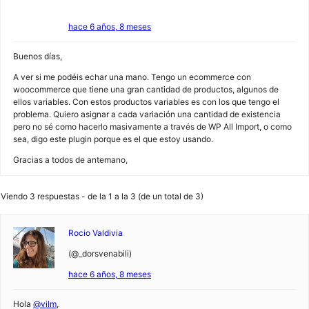
hace 6 años, 8 meses
Buenos días,
A ver si me podéis echar una mano. Tengo un ecommerce con
woocommerce que tiene una gran cantidad de productos, algunos de
ellos variables. Con estos productos variables es con los que tengo el
problema. Quiero asignar a cada variación una cantidad de existencia
pero no sé como hacerlo masivamente a través de WP All Import, o como
sea, digo este plugin porque es el que estoy usando.
Gracias a todos de antemano,
Viendo 3 respuestas - de la 1 a la 3 (de un total de 3)
Rocio Valdivia
(@_dorsvenabili)
hace 6 años, 8 meses
Hola
@vilm
,