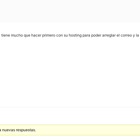
e tiene mucho que hacer primero con su hosting para poder arreglar el correo y l
 a nuevas respuestas.