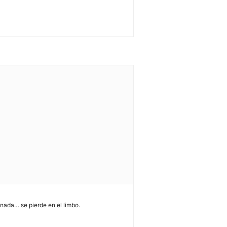
i nada… se pierde en el limbo.