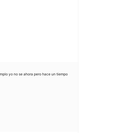
jemplo yo no se ahora pero hace un tiempo