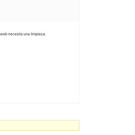
a web necesita una limpieza.