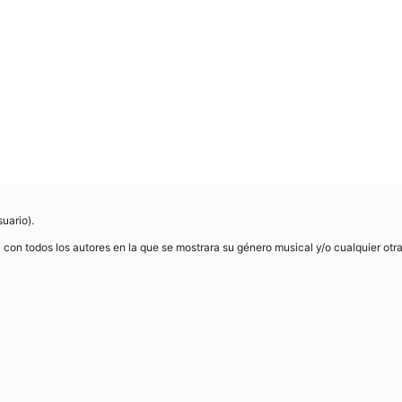
uario).
con todos los autores en la que se mostrara su género musical y/o cualquier otra 