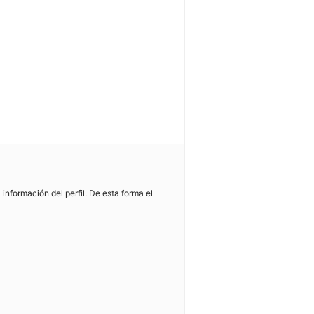
información del perfil. De esta forma el