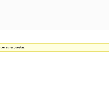
 nuevas respuestas.