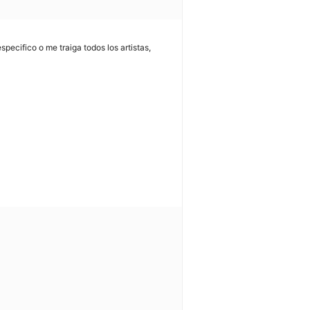
pecifico o me traiga todos los artistas,