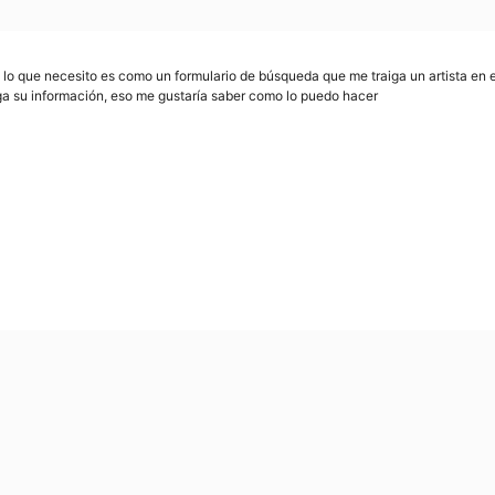
lo que necesito es como un formulario de búsqueda que me traiga un artista en es
ga su información, eso me gustaría saber como lo puedo hacer