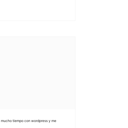
evo mucho tiempo con wordpress y me