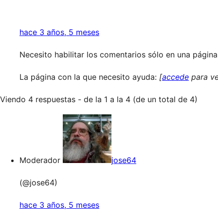
hace 3 años, 5 meses
Necesito habilitar los comentarios sólo en una págin
La página con la que necesito ayuda:
[
accede
para ve
Viendo 4 respuestas - de la 1 a la 4 (de un total de 4)
Moderador
jose64
(@jose64)
hace 3 años, 5 meses