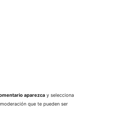
comentario aparezca
y selecciona
 moderación que te pueden ser