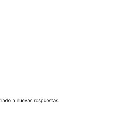
errado a nuevas respuestas.