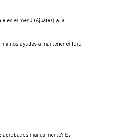
je en el menú (Ajustes) a la
orma nos ayudas a mantener el foro
vez aprobados manualmente? Es