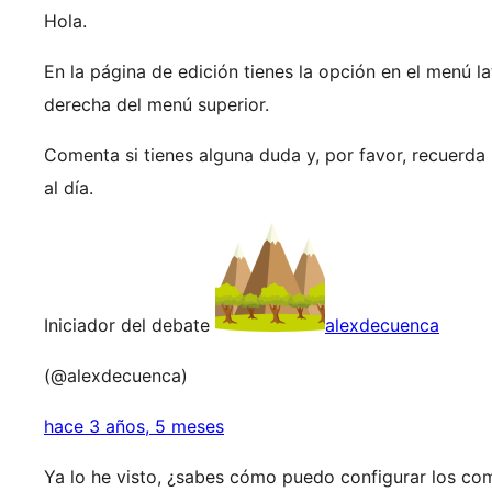
Hola.
En la página de edición tienes la opción en el menú la
derecha del menú superior.
Comenta si tienes alguna duda y, por favor, recuerda
al día.
Iniciador del debate
alexdecuenca
(@alexdecuenca)
hace 3 años, 5 meses
Ya lo he visto, ¿sabes cómo puedo configurar los c