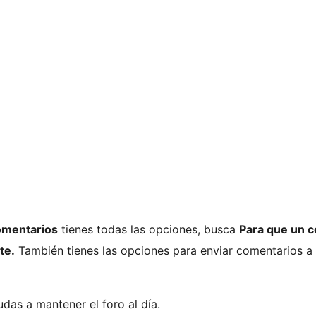
omentarios
tienes todas las opciones, busca
Para que un 
te.
También tienes las opciones para enviar comentarios a
das a mantener el foro al día.