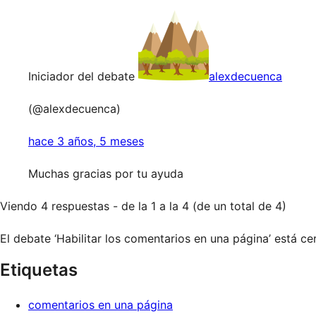
Iniciador del debate
alexdecuenca
(@alexdecuenca)
hace 3 años, 5 meses
Muchas gracias por tu ayuda
Viendo 4 respuestas - de la 1 a la 4 (de un total de 4)
El debate ‘Habilitar los comentarios en una página’ está c
Etiquetas
comentarios en una página