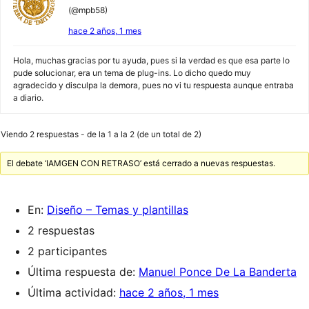
(@mpb58)
hace 2 años, 1 mes
Hola, muchas gracias por tu ayuda, pues si la verdad es que esa parte lo
pude solucionar, era un tema de plug-ins. Lo dicho quedo muy
agradecido y disculpa la demora, pues no vi tu respuesta aunque entraba
a diario.
Viendo 2 respuestas - de la 1 a la 2 (de un total de 2)
El debate ‘IAMGEN CON RETRASO’ está cerrado a nuevas respuestas.
En:
Diseño – Temas y plantillas
2 respuestas
2 participantes
Última respuesta de:
Manuel Ponce De La Banderta
Última actividad:
hace 2 años, 1 mes