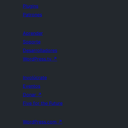
Plugins
Patrones
Aprender
Soporte
Desarrolladores
WordPress.tv
↗
Involúcrate
Eventos
Donar
↗
Five for the Future
WordPress.com
↗