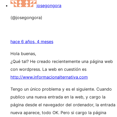
josegongora
(@josegongora)
hace 6 años, 4 meses
Hola buenas,
¿Qué tal? He creado recientemente una página web
con wordpress. La web en cuestión es
http://www.informacionalternativa.com
Tengo un único problema y es el siguiente. Cuando
publico una nueva entrada en la web, y cargo la
página desde el navegador del ordenador, la entrada
nueva aparece, todo OK. Pero si cargo la página