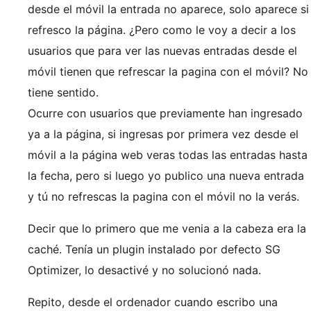
desde el móvil la entrada no aparece, solo aparece si
refresco la página. ¿Pero como le voy a decir a los
usuarios que para ver las nuevas entradas desde el
móvil tienen que refrescar la pagina con el móvil? No
tiene sentido.
Ocurre con usuarios que previamente han ingresado
ya a la página, si ingresas por primera vez desde el
móvil a la página web veras todas las entradas hasta
la fecha, pero si luego yo publico una nueva entrada
y tú no refrescas la pagina con el móvil no la verás.
Decir que lo primero que me venia a la cabeza era la
caché. Tenía un plugin instalado por defecto SG
Optimizer, lo desactivé y no solucionó nada.
Repito, desde el ordenador cuando escribo una