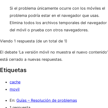
Si el problema únicamente ocurre con los móviles el
problema podría estar en el navegador que usas.
Elimina todos los archivos temporales del navegador
del móvil o prueba con otros navegadores.
Viendo 1 respuesta (de un total de 1)
El debate ‘La versión móvil no muestra el nuevo contenido’
está cerrado a nuevas respuestas.
Etiquetas
cache
movil
En:
Guías – Resolución de problemas
1 respuesta