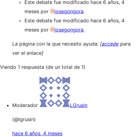
Este debate fue modificado hace 6 años, 4
meses por
josegongora
.
Este debate fue modificado hace 6 años, 4
meses por
josegongora
.
La página con la que necesito ayuda:
[
accede
para
ver el enlace]
Viendo 1 respuesta (de un total de 1)
Moderador
LGrusin
(@lgrusin)
hace 6 años, 4 meses