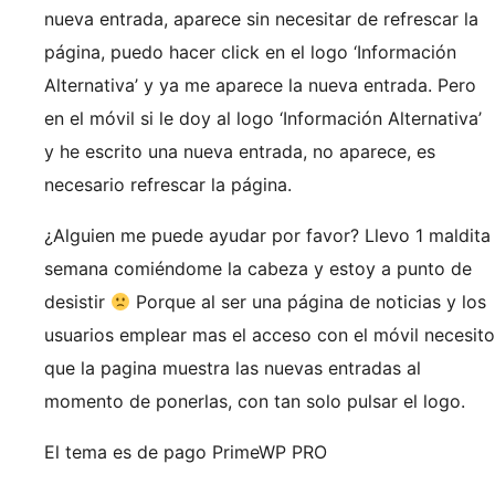
nueva entrada, aparece sin necesitar de refrescar la
página, puedo hacer click en el logo ‘Información
Alternativa’ y ya me aparece la nueva entrada. Pero
en el móvil si le doy al logo ‘Información Alternativa’
y he escrito una nueva entrada, no aparece, es
necesario refrescar la página.
¿Alguien me puede ayudar por favor? Llevo 1 maldita
semana comiéndome la cabeza y estoy a punto de
desistir
Porque al ser una página de noticias y los
usuarios emplear mas el acceso con el móvil necesito
que la pagina muestra las nuevas entradas al
momento de ponerlas, con tan solo pulsar el logo.
El tema es de pago PrimeWP PRO