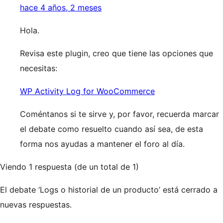
hace 4 años, 2 meses
Hola.
Revisa este plugin, creo que tiene las opciones que
necesitas:
WP Activity Log for WooCommerce
Coméntanos si te sirve y, por favor, recuerda marcar
el debate como resuelto cuando así sea, de esta
forma nos ayudas a mantener el foro al día.
Viendo 1 respuesta (de un total de 1)
El debate ‘Logs o historial de un producto’ está cerrado a
nuevas respuestas.