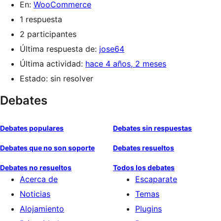
En:
WooCommerce
1 respuesta
2 participantes
Última respuesta de:
jose64
Última actividad:
hace 4 años, 2 meses
Estado: sin resolver
Debates
Debates populares
Debates sin respuestas
Debates que no son soporte
Debates resueltos
Debates no resueltos
Todos los debates
Acerca de
Escaparate
Noticias
Temas
Alojamiento
Plugins