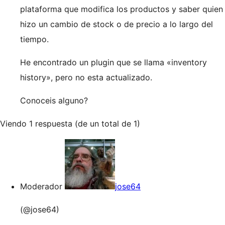
plataforma que modifica los productos y saber quien
hizo un cambio de stock o de precio a lo largo del
tiempo.
He encontrado un plugin que se llama «inventory
history», pero no esta actualizado.
Conoceis alguno?
Viendo 1 respuesta (de un total de 1)
Moderador
jose64
(@jose64)