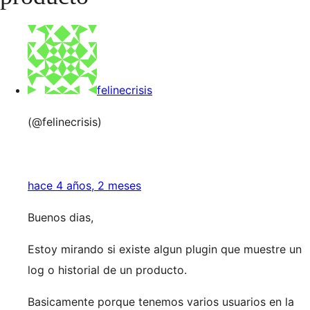
felinecrisis
(@felinecrisis)
hace 4 años, 2 meses
Buenos dias,
Estoy mirando si existe algun plugin que muestre un
log o historial de un producto.
Basicamente porque tenemos varios usuarios en la