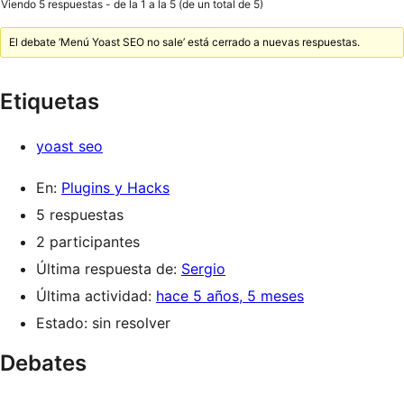
Viendo 5 respuestas - de la 1 a la 5 (de un total de 5)
El debate ‘Menú Yoast SEO no sale’ está cerrado a nuevas respuestas.
Etiquetas
yoast seo
En:
Plugins y Hacks
5 respuestas
2 participantes
Última respuesta de:
Sergio
Última actividad:
hace 5 años, 5 meses
Estado: sin resolver
Debates