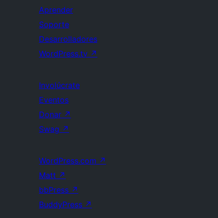
Aprender
Soporte
Desarrolladores
WordPress.tv
↗
Involúcrate
Eventos
Donar
↗
Swag
↗
WordPress.com
↗
Matt
↗
bbPress
↗
BuddyPress
↗