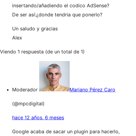
insertando/añadiendo el codico AdSense?
De ser así:¿donde tendria que ponerlo?
Un saludo y gracias
Alex
Viendo 1 respuesta (de un total de 1)
Moderador
Mariano Pérez Caro
(@mpcdigital)
hace 12 años, 6 meses
Google acaba de sacar un plugin para hacerlo,