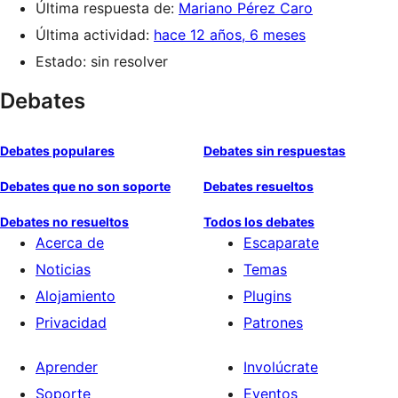
Última respuesta de:
Mariano Pérez Caro
Última actividad:
hace 12 años, 6 meses
Estado: sin resolver
Debates
Debates populares
Debates sin respuestas
Debates que no son soporte
Debates resueltos
Debates no resueltos
Todos los debates
Acerca de
Escaparate
Noticias
Temas
Alojamiento
Plugins
Privacidad
Patrones
Aprender
Involúcrate
Soporte
Eventos