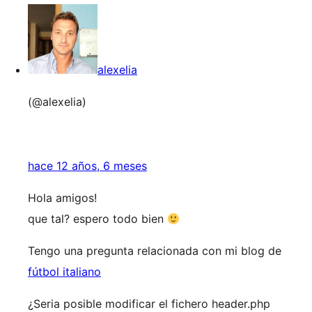
alexelia
(@alexelia)
hace 12 años, 6 meses
Hola amigos!
que tal? espero todo bien
Tengo una pregunta relacionada con mi blog de
fútbol italiano
¿Seria posible modificar el fichero header.php