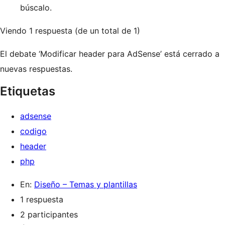
búscalo.
Viendo 1 respuesta (de un total de 1)
El debate ‘Modificar header para AdSense’ está cerrado a
nuevas respuestas.
Etiquetas
adsense
codigo
header
php
En:
Diseño – Temas y plantillas
1 respuesta
2 participantes