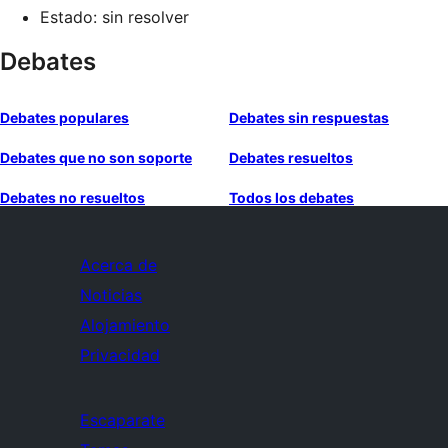
Estado: sin resolver
Debates
Debates populares
Debates sin respuestas
Debates que no son soporte
Debates resueltos
Debates no resueltos
Todos los debates
Acerca de
Noticias
Alojamiento
Privacidad
Escaparate