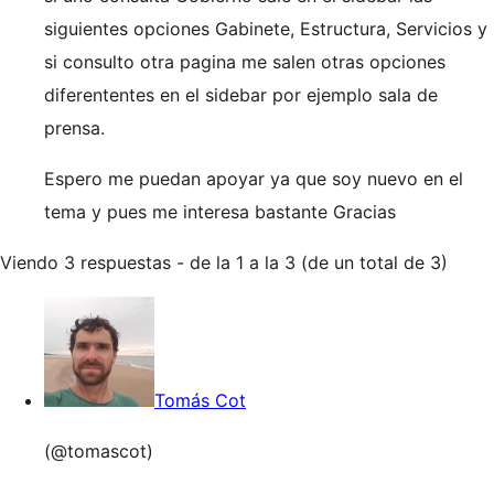
siguientes opciones Gabinete, Estructura, Servicios y
si consulto otra pagina me salen otras opciones
diferententes en el sidebar por ejemplo sala de
prensa.
Espero me puedan apoyar ya que soy nuevo en el
tema y pues me interesa bastante Gracias
Viendo 3 respuestas - de la 1 a la 3 (de un total de 3)
Tomás Cot
(@tomascot)