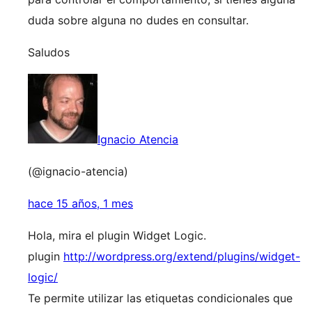
duda sobre alguna no dudes en consultar.
Saludos
Ignacio Atencia
(@ignacio-atencia)
hace 15 años, 1 mes
Hola, mira el plugin Widget Logic.
plugin
http://wordpress.org/extend/plugins/widget-
logic/
Te permite utilizar las etiquetas condicionales que