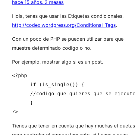
hace 15 años, 2 meses
Hola, tenes que usar las Etiquetas condicionales,
http://codex.wordpress.org/Conditional_Tags
.
Con un poco de PHP se pueden utilizar para que
muestre determinado codigo o no.
Por ejemplo, mostrar algo si es un post.
<?php

      if (is_single()) {

      //codigo que quieres que se ejecute
      }

?>
Tienes que tener en cuenta que hay muchas etiquetas
para controlar el comportamiento, si tienes alguna