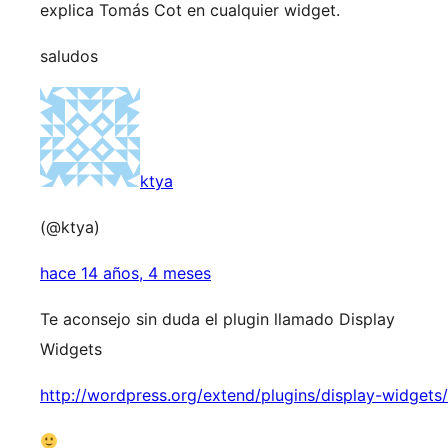
explica Tomás Cot en cualquier widget.
saludos
ktya
(@ktya)
hace 14 años, 4 meses
Te aconsejo sin duda el plugin llamado Display
Widgets
http://wordpress.org/extend/plugins/display-widgets/