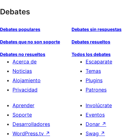
Debates
Debates populares
Debates sin respuestas
Debates que no son soporte
Debates resueltos
Debates no resueltos
Todos los debates
Acerca de
Escaparate
Noticias
Temas
Alojamiento
Plugins
Privacidad
Patrones
Aprender
Involúcrate
Soporte
Eventos
Desarrolladores
Donar
↗
WordPress.tv
↗
Swag
↗