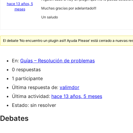
hace 13 años, 5
Muchas gracias por adelantado!!!
meses
Un saludo
El debate ‘No encuentro un plugin asi!! Ayuda Please’ está cerrado a nuevas re
En:
Guías – Resolución de problemas
0 respuestas
1 participante
Última respuesta de:
valimdor
Última actividad:
hace 13 años, 5 meses
Estado: sin resolver
Debates