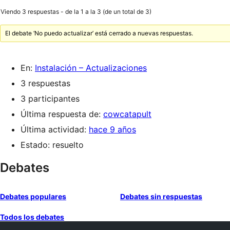
Viendo 3 respuestas - de la 1 a la 3 (de un total de 3)
El debate ‘No puedo actualizar’ está cerrado a nuevas respuestas.
En:
Instalación – Actualizaciones
3 respuestas
3 participantes
Última respuesta de:
cowcatapult
Última actividad:
hace 9 años
Estado: resuelto
Debates
Debates populares
Debates sin respuestas
Todos los debates