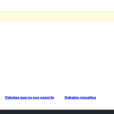
Debates que no son soporte
Debates resueltos