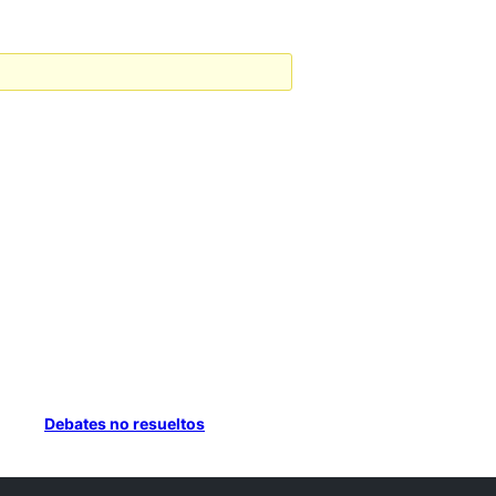
Debates no resueltos