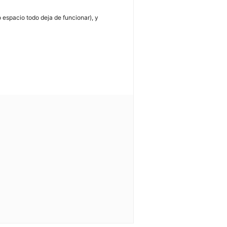
 espacio todo deja de funcionar), y