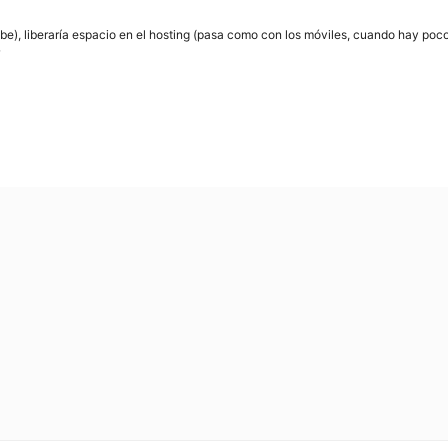
ebe), liberaría espacio en el hosting (pasa como con los móviles, cuando hay poco