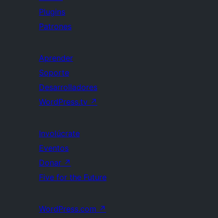
Plugins
Patrones
Aprender
Soporte
Desarrolladores
WordPress.tv
↗
Involúcrate
Eventos
Donar
↗
Five for the Future
WordPress.com
↗