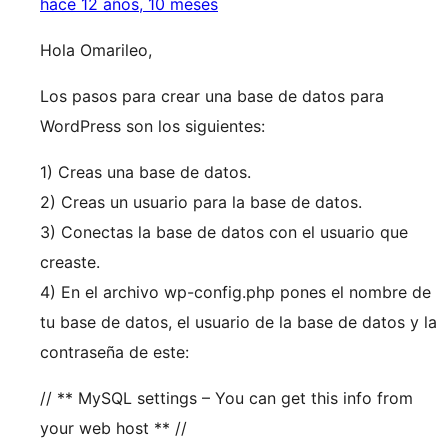
hace 12 años, 10 meses
Hola Omarileo,
Los pasos para crear una base de datos para
WordPress son los siguientes:
1) Creas una base de datos.
2) Creas un usuario para la base de datos.
3) Conectas la base de datos con el usuario que
creaste.
4) En el archivo wp-config.php pones el nombre de
tu base de datos, el usuario de la base de datos y la
contraseña de este:
// ** MySQL settings – You can get this info from
your web host ** //