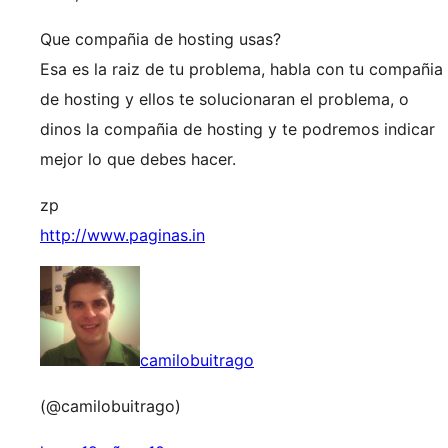
Que compañia de hosting usas?
Esa es la raiz de tu problema, habla con tu compañia
de hosting y ellos te solucionaran el problema, o
dinos la compañia de hosting y te podremos indicar
mejor lo que debes hacer.
zp
http://www.paginas.in
camilobuitrago
(@camilobuitrago)