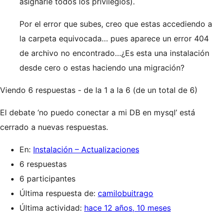
asignarle todos los privilegios).
Por el error que subes, creo que estas accediendo a
la carpeta equivocada… pues aparece un error 404
de archivo no encontrado…¿Es esta una instalación
desde cero o estas haciendo una migración?
Viendo 6 respuestas - de la 1 a la 6 (de un total de 6)
El debate ‘no puedo conectar a mi DB en mysql’ está
cerrado a nuevas respuestas.
En:
Instalación – Actualizaciones
6 respuestas
6 participantes
Última respuesta de:
camilobuitrago
Última actividad:
hace 12 años, 10 meses