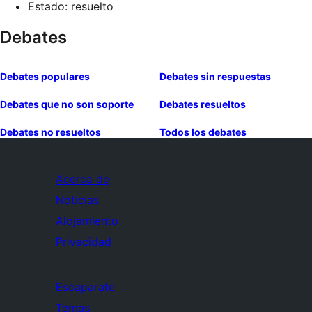
Estado: resuelto
Debates
Debates populares
Debates sin respuestas
Debates que no son soporte
Debates resueltos
Debates no resueltos
Todos los debates
Acerca de
Noticias
Alojamiento
Privacidad
Escaparate
Temas