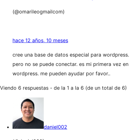
(@omarileogmailcom)
hace 12 años, 10 meses
cree una base de datos especial para wordpress.
pero no se puede conectar. es mi primera vez en
wordpress. me pueden ayudar por favor..
Viendo 6 respuestas - de la 1 a la 6 (de un total de 6)
daniel002