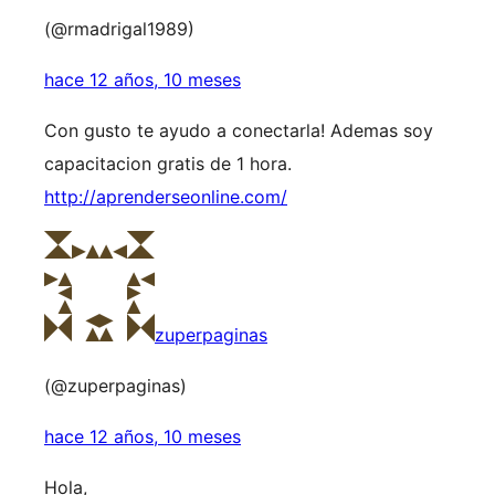
(@rmadrigal1989)
hace 12 años, 10 meses
Con gusto te ayudo a conectarla! Ademas soy
capacitacion gratis de 1 hora.
http://aprenderseonline.com/
zuperpaginas
(@zuperpaginas)
hace 12 años, 10 meses
Hola,