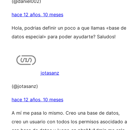
(@daniel002)
hace 12 años, 10 meses
Hola, podrias definir un poco a que llamas «base de
datos especial» para poder ayudarte? Saludos!
jotasanz
(@jotasanz)
hace 12 años, 10 meses
A mí me pasa lo mismo. Creo una base de datos,
creo un usuario con todos los permisos asocidado a