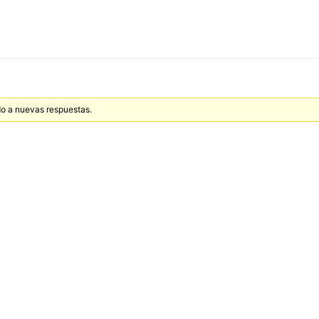
ado a nuevas respuestas.