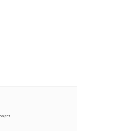
object.