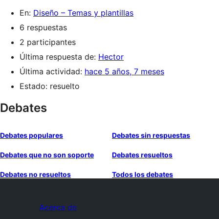
En:
Diseño – Temas y plantillas
6 respuestas
2 participantes
Última respuesta de:
Hector
Última actividad:
hace 5 años, 7 meses
Estado: resuelto
Debates
Debates populares
Debates sin respuestas
Debates que no son soporte
Debates resueltos
Debates no resueltos
Todos los debates
Acerca de