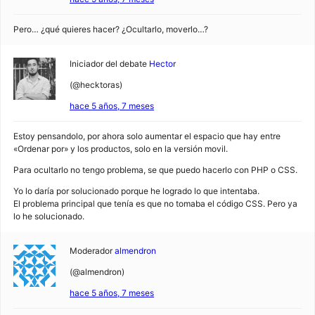
Pero… ¿qué quieres hacer? ¿Ocultarlo, moverlo…?
Iniciador del debate
Hector
(@hecktoras)
hace 5 años, 7 meses
Estoy pensandolo, por ahora solo aumentar el espacio que hay entre
«Ordenar por» y los productos, solo en la versión movil.
Para ocultarlo no tengo problema, se que puedo hacerlo con PHP o CSS.
Yo lo daría por solucionado porque he logrado lo que intentaba.
El problema principal que tenía es que no tomaba el código CSS. Pero ya
lo he solucionado.
Moderador
almendron
(@almendron)
hace 5 años, 7 meses