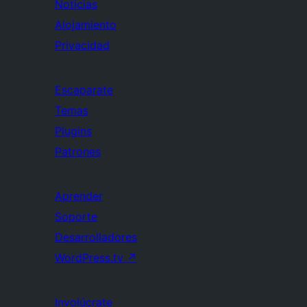
Noticias
Alojamiento
Privacidad
Escaparate
Temas
Plugins
Patrones
Aprender
Soporte
Desarrolladores
WordPress.tv
↗
Involúcrate