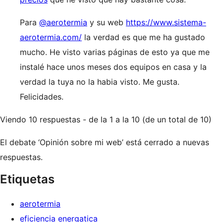
Para
@aerotermia
y su web
https://www.sistema-
aerotermia.com/
la verdad es que me ha gustado
mucho. He visto varias páginas de esto ya que me
instalé hace unos meses dos equipos en casa y la
verdad la tuya no la habia visto. Me gusta.
Felicidades.
Viendo 10 respuestas - de la 1 a la 10 (de un total de 10)
El debate ‘Opinión sobre mi web’ está cerrado a nuevas
respuestas.
Etiquetas
aerotermia
eficiencia energatica