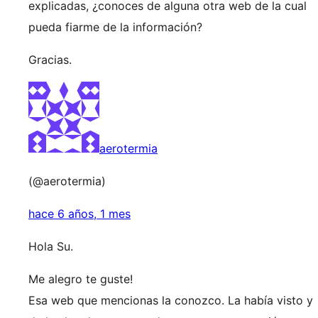
explicadas, ¿conoces de alguna otra web de la cual
pueda fiarme de la información?
Gracias.
aerotermia
(@aerotermia)
hace 6 años, 1 mes
Hola Su.
Me alegro te guste!
Esa web que mencionas la conozco. La había visto y