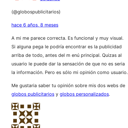
(@globospublicitarios)
hace 6 años, 8 meses
A mi me parece correcta. Es funcional y muy visual.
Si alguna pega le podría encontrar es la publicidad
arriba de todo, antes del m enú principal. Quizas al
usuario le puede dar la sensación de que no es seria
la información. Pero es sólo mi opinión como usuario.
Me gustaria saber tu opinión sobre mis dos webs de
globos publicitarios
y
globos personalizados
.