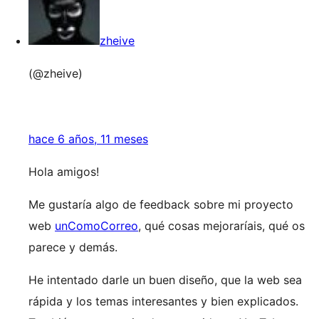
zheive
(@zheive)
hace 6 años, 11 meses
Hola amigos!
Me gustaría algo de feedback sobre mi proyecto
web
unComoCorreo
, qué cosas mejoraríais, qué os
parece y demás.
He intentado darle un buen diseño, que la web sea
rápida y los temas interesantes y bien explicados.