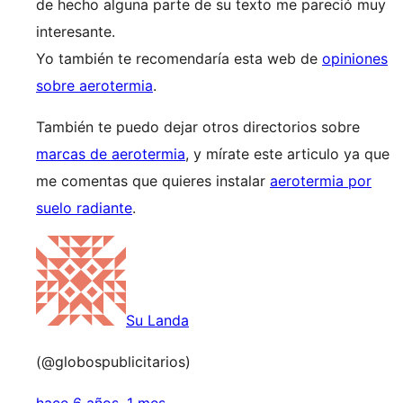
de hecho alguna parte de su texto me pareció muy
interesante.
Yo también te recomendaría esta web de
opiniones
sobre aerotermia
.
También te puedo dejar otros directorios sobre
marcas de aerotermia
, y mírate este articulo ya que
me comentas que quieres instalar
aerotermia por
suelo radiante
.
Su Landa
(@globospublicitarios)