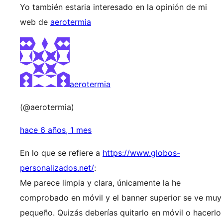
Yo también estaria interesado en la opinión de mi
web de
aerotermia
aerotermia
(@aerotermia)
hace 6 años, 1 mes
En lo que se refiere a
https://www.globos-
personalizados.net/
:
Me parece limpia y clara, únicamente la he
comprobado en móvil y el banner superior se ve muy
pequeño. Quizás deberías quitarlo en móvil o hacerlo