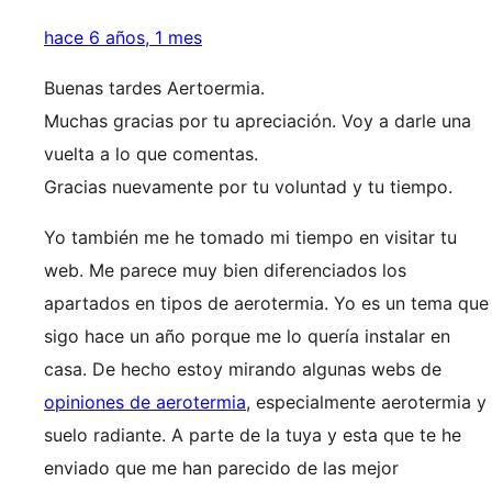
hace 6 años, 1 mes
Buenas tardes Aertoermia.
Muchas gracias por tu apreciación. Voy a darle una
vuelta a lo que comentas.
Gracias nuevamente por tu voluntad y tu tiempo.
Yo también me he tomado mi tiempo en visitar tu
web. Me parece muy bien diferenciados los
apartados en tipos de aerotermia. Yo es un tema que
sigo hace un año porque me lo quería instalar en
casa. De hecho estoy mirando algunas webs de
opiniones de aerotermia
, especialmente aerotermia y
suelo radiante. A parte de la tuya y esta que te he
enviado que me han parecido de las mejor