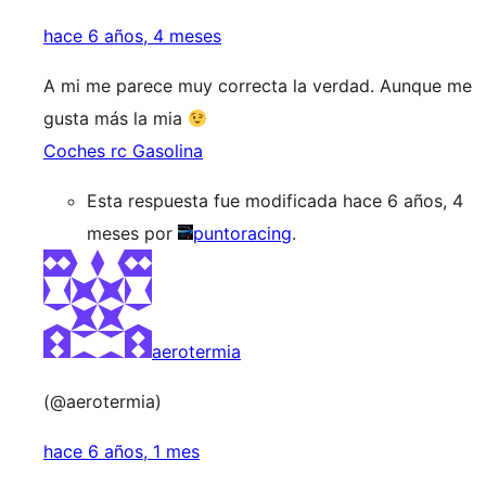
hace 6 años, 4 meses
A mi me parece muy correcta la verdad. Aunque me
gusta más la mia
Coches rc Gasolina
Esta respuesta fue modificada hace 6 años, 4
meses por
puntoracing
.
aerotermia
(@aerotermia)
hace 6 años, 1 mes