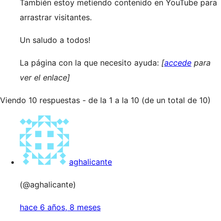
También estoy metiendo contenido en YouTube para
arrastrar visitantes.
Un saludo a todos!
La página con la que necesito ayuda:
[
accede
para
ver el enlace]
Viendo 10 respuestas - de la 1 a la 10 (de un total de 10)
aghalicante
(@aghalicante)
hace 6 años, 8 meses