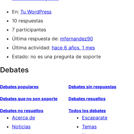
En:
Tu WordPress
10 respuestas
7 participantes
Última respuesta de:
mfernandez90
Última actividad:
hace 6 años, 1 mes
Estado: no es una pregunta de soporte
Debates
Debates populares
Debates sin respuestas
Debates que no son soporte
Debates resueltos
Debates no resueltos
Todos los debates
Acerca de
Escaparate
Noticias
Temas