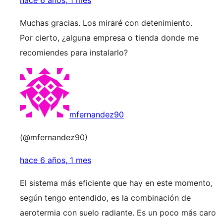
hace 6 años, 1 mes
Muchas gracias. Los miraré con detenimiento.
Por cierto, ¿alguna empresa o tienda donde me
recomiendes para instalarlo?
mfernandez90
(@mfernandez90)
hace 6 años, 1 mes
El sistema más eficiente que hay en este momento,
según tengo entendido, es la combinación de
aerotermia con suelo radiante. Es un poco más caro