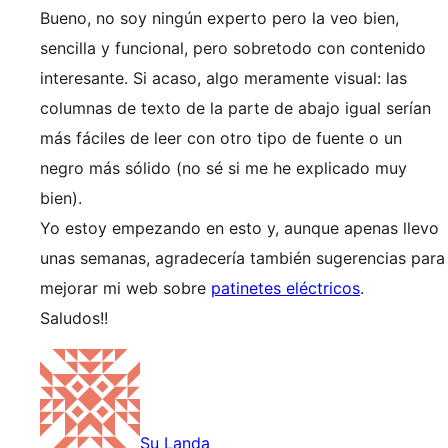
Bueno, no soy ningún experto pero la veo bien,
sencilla y funcional, pero sobretodo con contenido
interesante. Si acaso, algo meramente visual: las
columnas de texto de la parte de abajo igual serían
más fáciles de leer con otro tipo de fuente o un
negro más sólido (no sé si me he explicado muy
bien).
Yo estoy empezando en esto y, aunque apenas llevo
unas semanas, agradecería también sugerencias para
mejorar mi web sobre
patinetes eléctricos
.
Saludos!!
Su Landa