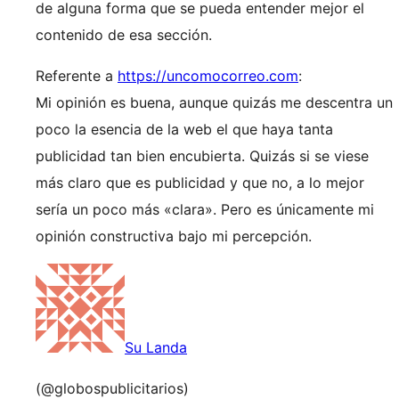
de alguna forma que se pueda entender mejor el
contenido de esa sección.
Referente a
https://uncomocorreo.com
:
Mi opinión es buena, aunque quizás me descentra un
poco la esencia de la web el que haya tanta
publicidad tan bien encubierta. Quizás si se viese
más claro que es publicidad y que no, a lo mejor
sería un poco más «clara». Pero es únicamente mi
opinión constructiva bajo mi percepción.
Su Landa
(@globospublicitarios)