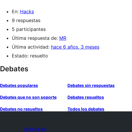
En:
Hacks
9 respuestas
5 participantes
Última respuesta de:
MR
Última actividad:
hace 6 años, 3 meses
Estado: resuelto
Debates
Debates populares
Debates sin respuestas
Debates que no son soporte
Debates resueltos
Debates no resueltos
Todos los debates
Acerca de