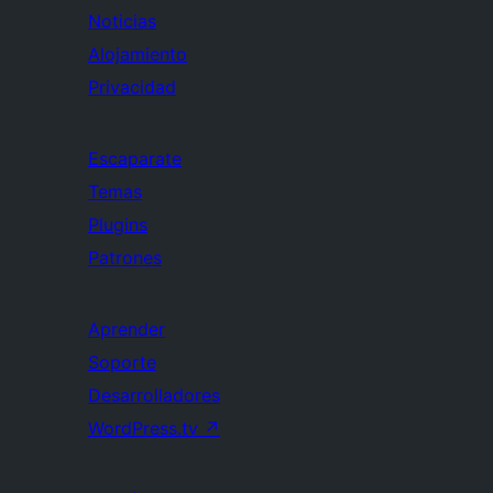
Noticias
Alojamiento
Privacidad
Escaparate
Temas
Plugins
Patrones
Aprender
Soporte
Desarrolladores
WordPress.tv
↗