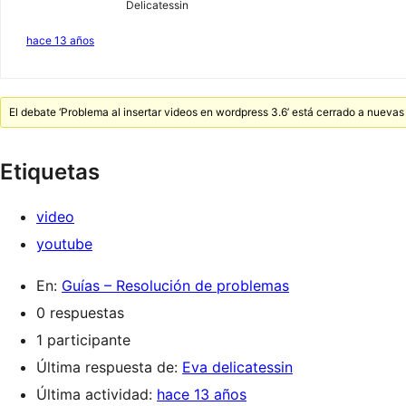
Delicatessin
hace 13 años
El debate ‘Problema al insertar videos en wordpress 3.6’ está cerrado a nuevas
Etiquetas
video
youtube
En:
Guías – Resolución de problemas
0 respuestas
1 participante
Última respuesta de:
Eva delicatessin
Última actividad:
hace 13 años