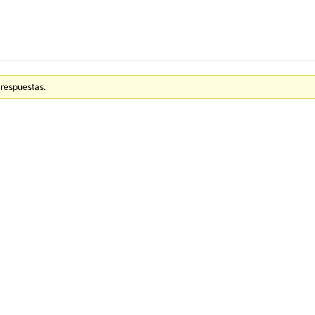
 respuestas.