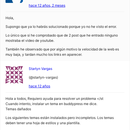
hace 12 años, 2 meses
Hola,
Supongo que ya lo habrás solucionado porque yo no he visto el error.
Lo único que si he comprobado que de 2 post que he entrado ninguno
mostraba el video de youtube.
También he observado que por algún motivo la velocidad de la web es
muy baja, y tardan mucho los links en aparecer.
Starlyn Vargas
(@starlyn-vargas)
hace 12 años
Hola a todos, Requiero ayuda para resolver un problema </st
Cuando intento, instalar un tema en buddypress me dice.
Temas dañados
Los siguientes temas están instalados pero incompletos. Los temas
deben tener una hoja de estilos y una plantilla.