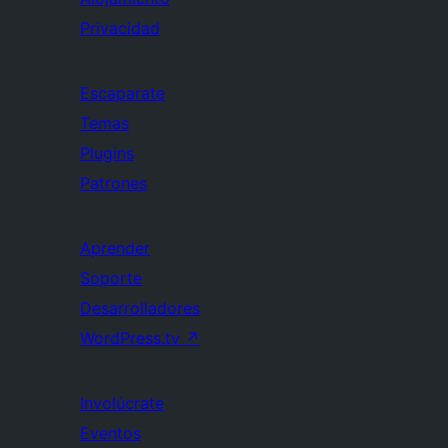
Privacidad
Escaparate
Temas
Plugins
Patrones
Aprender
Soporte
Desarrolladores
WordPress.tv
↗
Involúcrate
Eventos