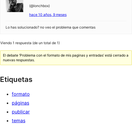
(@lonchbox)
hace 10 años, 9 meses
Lo has solucionado? no veo el problema que comentas
Viendo 1 respuesta (de un total de 1)
El debate ‘Problema con el formato de mis paginas y entradas’ está cerrado a
nuevas respuestas.
Etiquetas
formato
páginas
publicar
temas