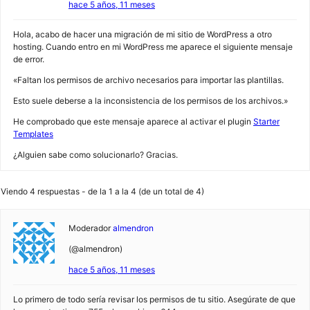
hace 5 años, 11 meses
Hola, acabo de hacer una migración de mi sitio de WordPress a otro
hosting. Cuando entro en mi WordPress me aparece el siguiente mensaje
de error.
«Faltan los permisos de archivo necesarios para importar las plantillas.
Esto suele deberse a la inconsistencia de los permisos de los archivos.»
He comprobado que este mensaje aparece al activar el plugin
Starter
Templates
¿Alguien sabe como solucionarlo? Gracias.
Viendo 4 respuestas - de la 1 a la 4 (de un total de 4)
Moderador
almendron
(@almendron)
hace 5 años, 11 meses
Lo primero de todo sería revisar los permisos de tu sitio. Asegúrate de que