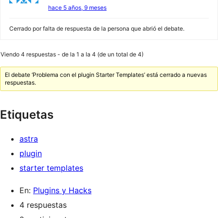
hace 5 años, 9 meses
Cerrado por falta de respuesta de la persona que abrió el debate.
Viendo 4 respuestas - de la 1 a la 4 (de un total de 4)
El debate ‘Problema con el plugin Starter Templates’ está cerrado a nuevas
respuestas.
Etiquetas
astra
plugin
starter templates
En:
Plugins y Hacks
4 respuestas