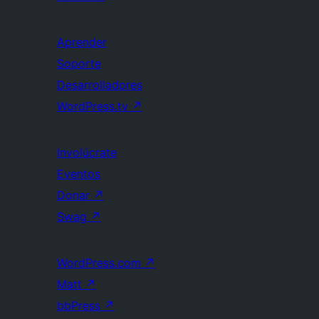
Aprender
Soporte
Desarrolladores
WordPress.tv
↗
Involúcrate
Eventos
Donar
↗
Swag
↗
WordPress.com
↗
Matt
↗
bbPress
↗