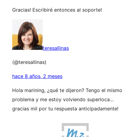
Gracias! Escribiré entonces al soporte!
teresallinas
(@teresallinas)
hace 8 años, 2 meses
Hola marining, ¿qué te dijeron? Tengo el mismo
problema y me estoy volviendo superloca…
gracias mil por tu respuesta anticipadamente!