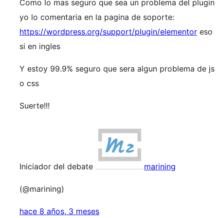
Como lo mas seguro que sea un problema del plugin
yo lo comentaria en la pagina de soporte:
https://wordpress.org/support/plugin/elementor
eso
si en ingles
Y estoy 99.9% seguro que sera algun problema de js
o css
Suerte!!!
Iniciador del debate
marining
(@marining)
hace 8 años, 3 meses