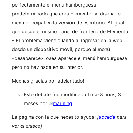
perfectamente el menú hamburguesa
predeterminado que crea Elementor al diseñar el
menú principal en la versión de escritorio. Al igual
que desde el mismo panel de frontend de Elementor.
– El problema viene cuando al ingresar en la web
desde un dispositivo móvil, porque el menú
«desaparece», osea aparece el menú hamburguesa
pero no hay nada en su interior.
Muchas gracias por adelantado!
Este debate fue modificado hace 8 años, 3
meses por
marining
.
La página con la que necesito ayuda:
[
accede
para
ver el enlace]