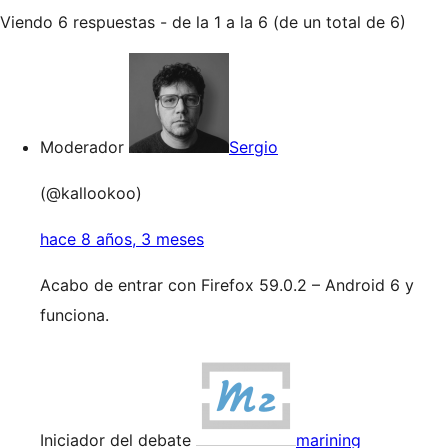
Viendo 6 respuestas - de la 1 a la 6 (de un total de 6)
Moderador
Sergio
(@kallookoo)
hace 8 años, 3 meses
Acabo de entrar con Firefox 59.0.2 – Android 6 y
funciona.
Iniciador del debate
marining