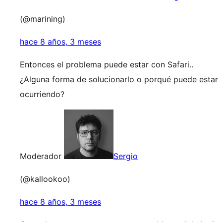
(@marining)
hace 8 años, 3 meses
Entonces el problema puede estar con Safari..
¿Alguna forma de solucionarlo o porqué puede estar
ocurriendo?
Moderador
Sergio
(@kallookoo)
hace 8 años, 3 meses