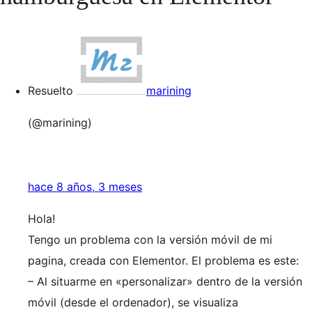
Resuelto
marining
(@marining)
hace 8 años, 3 meses
Hola!
Tengo un problema con la versión móvil de mi
pagina, creada con Elementor. El problema es este:
– Al situarme en «personalizar» dentro de la versión
móvil (desde el ordenador), se visualiza