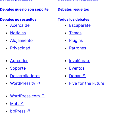
Debates que no son soporte
Debates resueltos
Debates no resueltos
Todos los debates
Acerca de
Escaparate
Noticias
Temas
Alojamiento
Plugins
Privacidad
Patrones
Aprender
Involúcrate
Soporte
Eventos
Desarrolladores
Donar
↗
WordPress.tv
↗
Five for the Future
WordPress.com
↗
Matt
↗
bbPress
↗