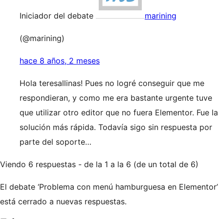
Iniciador del debate
marining
(@marining)
hace 8 años, 2 meses
Hola teresallinas! Pues no logré conseguir que me
respondieran, y como me era bastante urgente tuve
que utilizar otro editor que no fuera Elementor. Fue la
solución más rápida. Todavía sigo sin respuesta por
parte del soporte…
Viendo 6 respuestas - de la 1 a la 6 (de un total de 6)
El debate ‘Problema con menú hamburguesa en Elementor’
está cerrado a nuevas respuestas.