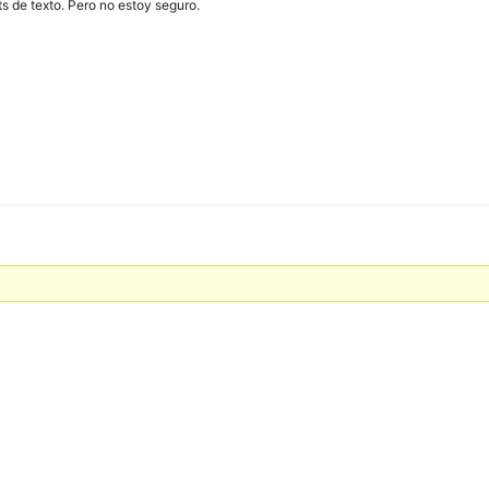
 de texto. Pero no estoy seguro.