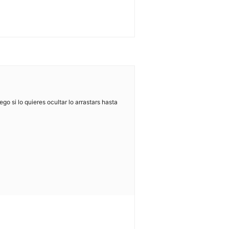
o si lo quieres ocultar lo arrastars hasta