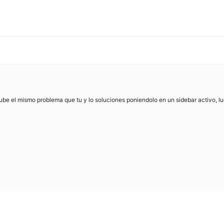
be el mismo problema que tu y lo soluciones poniendolo en un sidebar activo, lueg