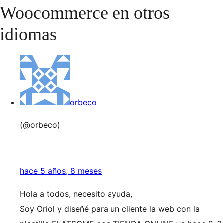
Woocommerce en otros
idiomas
orbeco
(@orbeco)
hace 5 años, 8 meses
Hola a todos, necesito ayuda,
Soy Oriol y diseñé para un cliente la web con la