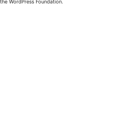
the WordPress Foundation.