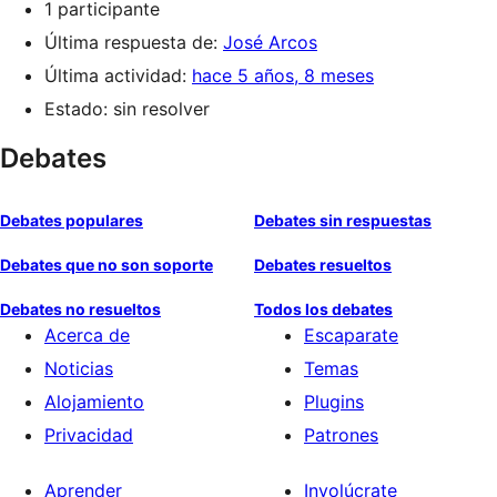
1 participante
Última respuesta de:
José Arcos
Última actividad:
hace 5 años, 8 meses
Estado: sin resolver
Debates
Debates populares
Debates sin respuestas
Debates que no son soporte
Debates resueltos
Debates no resueltos
Todos los debates
Acerca de
Escaparate
Noticias
Temas
Alojamiento
Plugins
Privacidad
Patrones
Aprender
Involúcrate