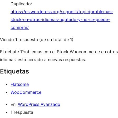
Duplicado:
https://es.wordpress.org/support/topic/problemas-
stock-en-otros-idiomas-agotado-y-no-se-puede-
comprar/
Viendo 1 respuesta (de un total de 1)
El debate ‘Problemas con el Stock Woocommerce en otros
idiomas’ está cerrado a nuevas respuestas.
Etiquetas
Flatsome
WooCommerce
En:
WordPress Avanzado
1 respuesta