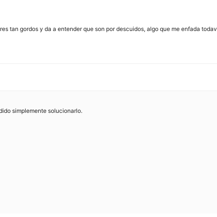
es tan gordos y da a entender que son por descuidos, algo que me enfada todav
dido simplemente solucionarlo.