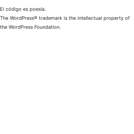
El código es poesía.
The WordPress® trademark is the intellectual property of
the WordPress Foundation.