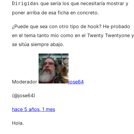
que sería los que necesitaría mostrar y
Dirigidas
poner arriba de esa ficha en concreto.
¿Puede que sea con otro tipo de hook? He probado
en el tema tanto mío como en el Twenty Twentyone y
se sitúa siempre abajo.
Moderador
jose64
(@jose64)
hace 5 años, 1 mes
Hola.