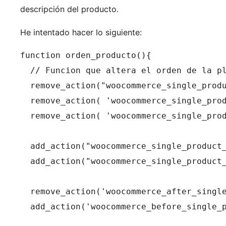
descripción del producto.
He intentado hacer lo siguiente:
function orden_producto(){

  // Funcion que altera el orden de la pl
  remove_action("woocommerce_single_produ
  remove_action( 'woocommerce_single_prod
  remove_action( 'woocommerce_single_prod
  add_action("woocommerce_single_product_
  add_action("woocommerce_single_product_
  remove_action('woocommerce_after_single
  add_action('woocommerce_before_single_p