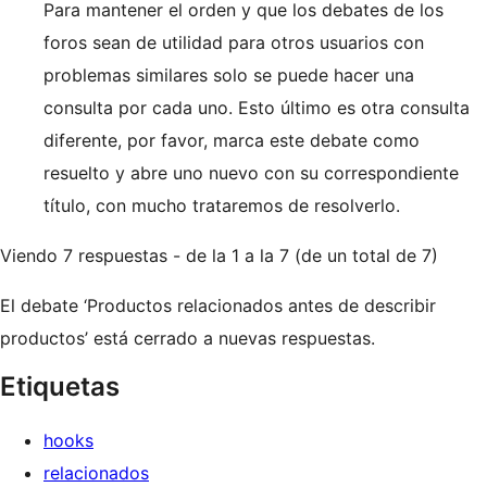
Para mantener el orden y que los debates de los
foros sean de utilidad para otros usuarios con
problemas similares solo se puede hacer una
consulta por cada uno. Esto último es otra consulta
diferente, por favor, marca este debate como
resuelto y abre uno nuevo con su correspondiente
título, con mucho trataremos de resolverlo.
Viendo 7 respuestas - de la 1 a la 7 (de un total de 7)
El debate ‘Productos relacionados antes de describir
productos’ está cerrado a nuevas respuestas.
Etiquetas
hooks
relacionados