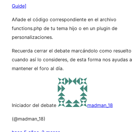
Guide]
Añade el código correspondiente en el archivo
functions.php de tu tema hijo o en un plugin de
personalizaciones.
Recuerda cerrar el debate marcándolo como resuelto
cuando así lo consideres, de esta forma nos ayudas a
mantener el foro al día.
Iniciador del debate
madman_18
(@madman_18)