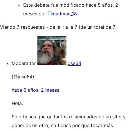
Este debate fue modificado hace 5 años, 2
meses por
madman_18
.
Viendo 7 respuestas - de la 1 a la 7 (de un total de 7)
Moderador
jose64
(@jose64)
hace 5 años, 2 meses
Hola.
Solo tienes que quitar los relacionados de un sitio y
ponerlos en otro, no tienes por que tocar más