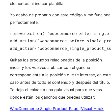
elementos ni indicar plantilla.
Yo acabo de probarlo con este código y me funciona
perfectamente:
remove_action( 'woocommerce_after_single_
add_action('woocommerce_before_single_pro
add_action('woocommerce_single_product_s
Quitas los productos relacionados de la posición
inicial y los vuelves a ubicar con el gancho
correspondiente a la posición que te interese, en este
caso antes de todo el contenido y después del título.
Te dejo el enlace a una guía visual para que veas
dónde están los ganchos que puedes utilizar:
WooCommerce Single Product Page [Visual Hook