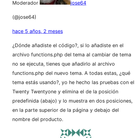
Moderador
jose64
(@jose64)
hace 5 años, 2 meses
¿Dónde añadiste el código?, si lo añadiste en el
archivo functions.php del tema al cambiar de tema
no se ejecuta, tienes que añadirlo al archivo
functions.php del nuevo tema. A todas estas, ¿qué
tema estás usando?, yo he hecho las pruebas con el
Twenty Twentyone y elimina el de la posición
predefinida (abajo) y lo muestra en dos posiciones,
en la parte superior de la página y debajo del
nombre del producto.