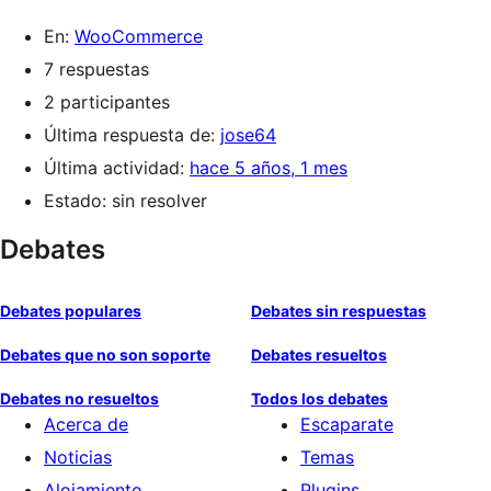
En:
WooCommerce
7 respuestas
2 participantes
Última respuesta de:
jose64
Última actividad:
hace 5 años, 1 mes
Estado: sin resolver
Debates
Debates populares
Debates sin respuestas
Debates que no son soporte
Debates resueltos
Debates no resueltos
Todos los debates
Acerca de
Escaparate
Noticias
Temas
Alojamiento
Plugins