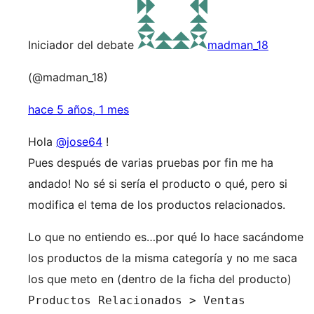
Iniciador del debate
madman_18
(@madman_18)
hace 5 años, 1 mes
Hola
@jose64
!
Pues después de varias pruebas por fin me ha
andado! No sé si sería el producto o qué, pero si
modifica el tema de los productos relacionados.
Lo que no entiendo es…por qué lo hace sacándome
los productos de la misma categoría y no me saca
los que meto en (dentro de la ficha del producto)
Productos Relacionados > Ventas