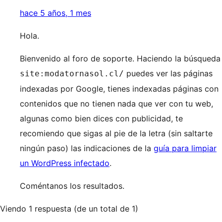
hace 5 años, 1 mes
Hola.
Bienvenido al foro de soporte. Haciendo la búsqueda
puedes ver las páginas
site:modatornasol.cl/
indexadas por Google, tienes indexadas páginas con
contenidos que no tienen nada que ver con tu web,
algunas como bien dices con publicidad, te
recomiendo que sigas al pie de la letra (sin saltarte
ningún paso) las indicaciones de la
guía para limpiar
un WordPress infectado
.
Coméntanos los resultados.
Viendo 1 respuesta (de un total de 1)