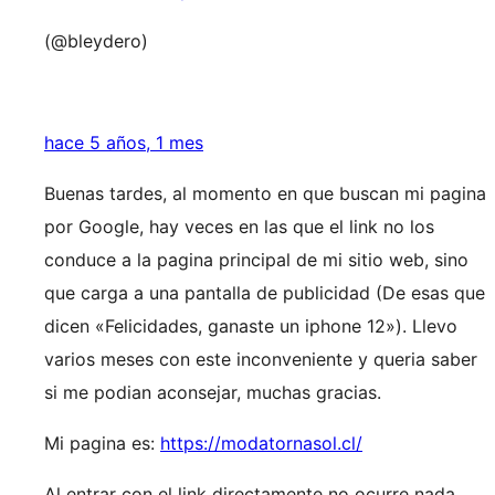
(@bleydero)
hace 5 años, 1 mes
Buenas tardes, al momento en que buscan mi pagina
por Google, hay veces en las que el link no los
conduce a la pagina principal de mi sitio web, sino
que carga a una pantalla de publicidad (De esas que
dicen «Felicidades, ganaste un iphone 12»). Llevo
varios meses con este inconveniente y queria saber
si me podian aconsejar, muchas gracias.
Mi pagina es:
https://modatornasol.cl/
Al entrar con el link directamente no ocurre nada,