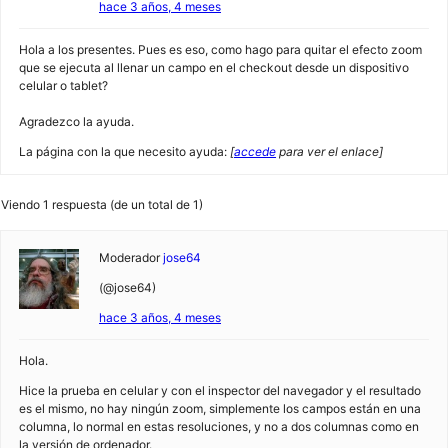
hace 3 años, 4 meses
Hola a los presentes. Pues es eso, como hago para quitar el efecto zoom
que se ejecuta al llenar un campo en el checkout desde un dispositivo
celular o tablet?
Agradezco la ayuda.
La página con la que necesito ayuda:
[
accede
para ver el enlace]
Viendo 1 respuesta (de un total de 1)
Moderador
jose64
(@jose64)
hace 3 años, 4 meses
Hola.
Hice la prueba en celular y con el inspector del navegador y el resultado
es el mismo, no hay ningún zoom, simplemente los campos están en una
columna, lo normal en estas resoluciones, y no a dos columnas como en
la versión de ordenador.