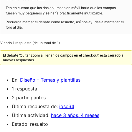
Ten en cuenta que las dos columnas en móvil haría que los campos
fuesen muy pequeños y se haría prácticamente inutilizable.
Recuerda marcar el debate como resuelto, así nos ayudas a mantener el
foro al día.
Viendo 1 respuesta (de un total de 1)
El debate ‘Quitar zoom al llenar los campos en el checkout’ está cerrado a
nuevas respuestas.
En:
Diseño – Temas y plantillas
1 respuesta
2 participantes
Última respuesta de:
jose64
Última actividad:
hace 3 años, 4 meses
Estado: resuelto