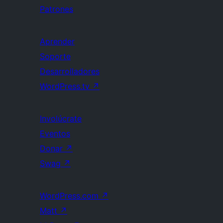
Patrones
Aprender
Soporte
Desarrolladores
WordPress.tv
↗
Involúcrate
Eventos
Donar
↗
Swag
↗
WordPress.com
↗
Matt
↗