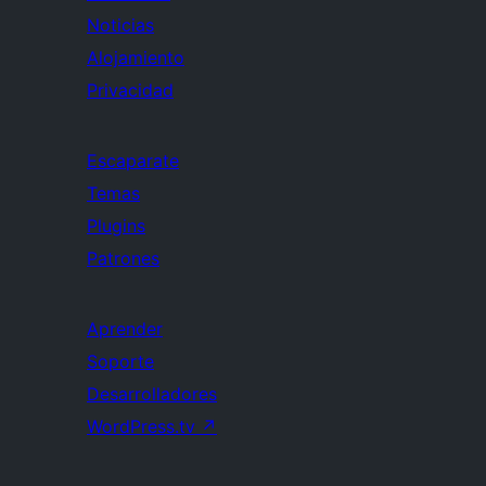
Noticias
Alojamiento
Privacidad
Escaparate
Temas
Plugins
Patrones
Aprender
Soporte
Desarrolladores
WordPress.tv
↗