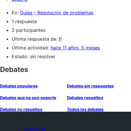
En:
Guías – Resolución de problemas
1 respuesta
2 participantes
Última respuesta de:
P
Última actividad:
hace 11 años, 5 meses
Estado: sin resolver
Debates
Debates populares
Debates sin respuestas
Debates que no son soporte
Debates resueltos
Debates no resueltos
Todos los debates
Acerca de