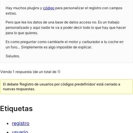
Hay muchos plugins y
código
para personalizar el registro con campos
extras.
Pero que lea los datos de una base de datos access no. Es un trabajo
personalizado y aquí nadie te va a poder decir todo lo que hay que hacer
para lo que quieres.
Es como preguntar como cambiarle el motor y carburador a tu coche en
un foro… Simplemente es algo imposible de explicar.
Saludos.
Viendo 1 respuesta (de un total de 1)
El debate ‘Registro de usuarios por códigos predefinidos’ está cerrado a
nuevas respuestas.
Etiquetas
registro
usuario