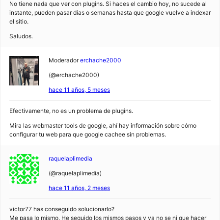
No tiene nada que ver con plugins. Si haces el cambio hoy, no sucede al
instante, pueden pasar días o semanas hasta que google vuelve a indexar
el sitio.
Saludos.
Moderador
erchache2000
(@erchache2000)
hace 11 años, 5 meses
Efectivamente, no es un problema de plugins.
Mira las webmaster tools de google, ahí hay información sobre cómo
configurar tu web para que google cachee sin problemas.
raquelaplimedia
(@raquelaplimedia)
hace 11 años, 2 meses
victor77 has conseguido solucionarlo?
Me pasa lo mismo. He seguido los mismos pasos y ya no se ni que hacer