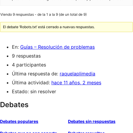
Viendo 9 respuestas - de la 1 a la 9 (de un total de 9)
El debate ‘Robots.txt’ está cerrado a nuevas respuestas.
En:
Guías – Resolución de problemas
9 respuestas
4 participantes
Última respuesta de:
raquelaplimedia
Última actividad:
hace 11 años, 2 meses
Estado: sin resolver
Debates
Debates populares
Debates sin respuestas