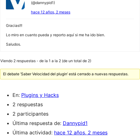
(@dannypid1)
hace 12 años, 2 meses
Gracias!!!
Lo miro en cuanto pueda y reporto aquí si me ha ido bien.
Saludos.
Viendo 2 respuestas - de la 1 a la 2 (de un total de 2)
El debate ‘Saber Velocidad del plugin’ está cerrado a nuevas respuestas.
En:
Plugins y Hacks
2 respuestas
2 participantes
Última respuesta de:
Dannypid1
Última actividad:
hace 12 años, 2 meses