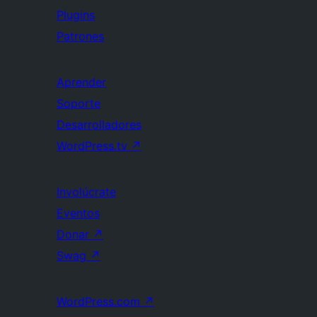
Plugins
Patrones
Aprender
Soporte
Desarrolladores
WordPress.tv
↗
Involúcrate
Eventos
Donar
↗
Swag
↗
WordPress.com
↗