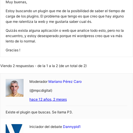
Muy buenas,
Estoy buscando un plugin que me de la posibilidad de saber el tiempo de
carga de los plugins. El problema que tengo es que creo que hay alguno
que me ralentiza la web y me gustaria saber cual és.
Quizás exista alguna aplicación o web que analice todo esto, pero no la
encuentro, y estoy desesperado porque mi wordpress creo que va más
lento de lo normal.
Gracias !
Viendo 2 respuestas - de la 1 a la 2 (de un total de 2)
Moderador
Mariano Pérez Caro
(@mpcdigital)
hace 12 años, 2 meses
Existe el plugin que buscas. Se llama P3.
Iniciador del debate
Dannypid1