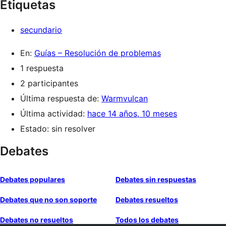
Etiquetas
secundario
En:
Guías – Resolución de problemas
1 respuesta
2 participantes
Última respuesta de:
Warmvulcan
Última actividad:
hace 14 años, 10 meses
Estado: sin resolver
Debates
Debates populares
Debates sin respuestas
Debates que no son soporte
Debates resueltos
Debates no resueltos
Todos los debates