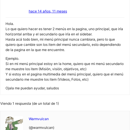
hace 14 años, 11 meses
Hola.
Lo que quiero hacer es tener 2 menús en la pagina, uno principal, que iría
horizontal arriba y el secundario que iría en el sidebar.
Hasta acá todo bien, mi menú principal nunca cambiara, pero lo que
quiero que cambie son los item del menú secundario, esto dependiendo
de la pagina en la que me encuentre.
Ejemplo.
Si en mi menú principal estoy en la home, quiero que mi menú secundario
me muestre los item (Misión, visión, objetivos, etc)
Y si estoy en el pagina multimedia del menú principal, quiero que el menú
secundario me muestre los item (Videos, Fotos, etc)
Ojala me puedan ayudar, saludos
Viendo 1 respuesta (de un total de 1)
Warmvulcan
(@warmvulcan)