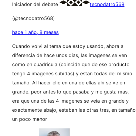
Iniciador del debate
tecnodatro568
(@tecnodatro568)
hace 1 año, 8 meses
Cuando volvi al tema que estoy usando, ahora a
diferencia de hace unos dias, las imagenes se ven
como en cuadricula (coincide que de ese producto
tengo 4 imagenes subidas) y estan todas del mismo
tamaño. Al hacer clic en una de ellas ahi se ve en
grande. peor antes lo que pasaba y me gusta mas,
era que una de las 4 imagenes se veia en grande y
exactamente abajo, estaban las otras tres, en tamaño
un poco menor