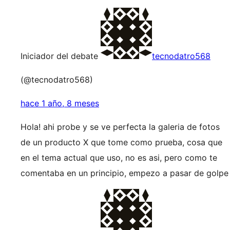
Iniciador del debate
tecnodatro568
(@tecnodatro568)
hace 1 año, 8 meses
Hola! ahi probe y se ve perfecta la galeria de fotos
de un producto X que tome como prueba, cosa que
en el tema actual que uso, no es asi, pero como te
comentaba en un principio, empezo a pasar de golpe