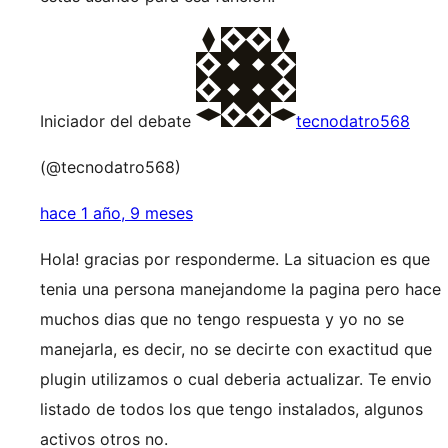
Iniciador del debate
tecnodatro568
(@tecnodatro568)
hace 1 año, 9 meses
Hola! gracias por responderme. La situacion es que
tenia una persona manejandome la pagina pero hace
muchos dias que no tengo respuesta y yo no se
manejarla, es decir, no se decirte con exactitud que
plugin utilizamos o cual deberia actualizar. Te envio
listado de todos los que tengo instalados, algunos
activos otros no.