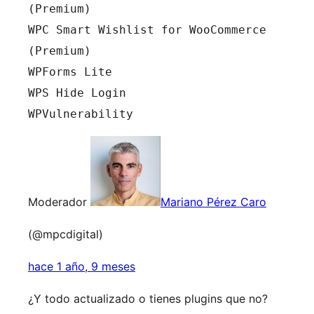
(Premium)
WPC Smart Wishlist for WooCommerce 
(Premium)
WPForms Lite
WPS Hide Login
WPVulnerability
Moderador
Mariano Pérez Caro
(@mpcdigital)
hace 1 año, 9 meses
¿Y todo actualizado o tienes plugins que no?