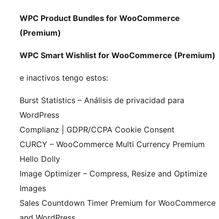
WPC Product Bundles for WooCommerce
(Premium)
WPC Smart Wishlist for WooCommerce (Premium)
e inactivos tengo estos:
Burst Statistics – Análisis de privacidad para
WordPress
Complianz | GDPR/CCPA Cookie Consent
CURCY – WooCommerce Multi Currency Premium
Hello Dolly
Image Optimizer – Compress, Resize and Optimize
Images
Sales Countdown Timer Premium for WooCommerce
and WordPress