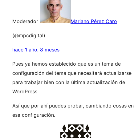
Moderador
Mariano Pérez Caro
(@mpcdigital)
hace 1 año, 8 meses
Pues ya hemos establecido que es un tema de
configuración del tema que necesitará actualizarse
para trabajar bien con la última actualización de
WordPress.
Así que por ahí puedes probar, cambiando cosas en
esa configuración.