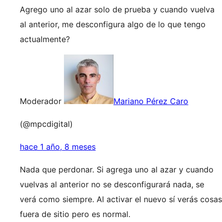
Agrego uno al azar solo de prueba y cuando vuelva
al anterior, me desconfigura algo de lo que tengo
actualmente?
Moderador
Mariano Pérez Caro
(@mpcdigital)
hace 1 año, 8 meses
Nada que perdonar. Si agrega uno al azar y cuando
vuelvas al anterior no se desconfigurará nada, se
verá como siempre. Al activar el nuevo sí verás cosas
fuera de sitio pero es normal.