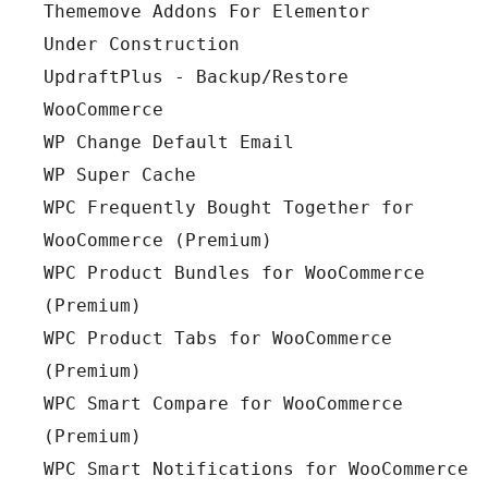
Thememove Addons For Elementor
Under Construction
UpdraftPlus - Backup/Restore
WooCommerce
WP Change Default Email
WP Super Cache
WPC Frequently Bought Together for 
WooCommerce (Premium)
WPC Product Bundles for WooCommerce 
(Premium)
WPC Product Tabs for WooCommerce 
(Premium)
WPC Smart Compare for WooCommerce 
(Premium)
WPC Smart Notifications for WooCommerce 