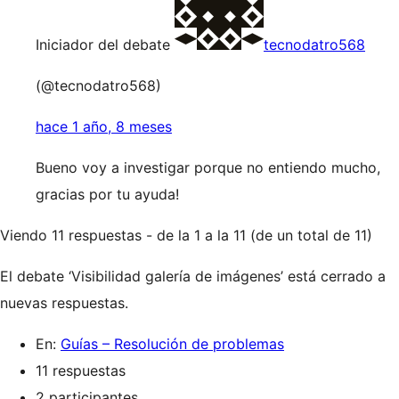
Iniciador del debate
tecnodatro568
(@tecnodatro568)
hace 1 año, 8 meses
Bueno voy a investigar porque no entiendo mucho,
gracias por tu ayuda!
Viendo 11 respuestas - de la 1 a la 11 (de un total de 11)
El debate ‘Visibilidad galería de imágenes’ está cerrado a
nuevas respuestas.
En:
Guías – Resolución de problemas
11 respuestas
2 participantes