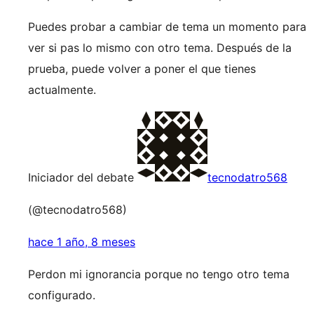
Puedes probar a cambiar de tema un momento para
ver si pas lo mismo con otro tema. Después de la
prueba, puede volver a poner el que tienes
actualmente.
Iniciador del debate
tecnodatro568
(@tecnodatro568)
hace 1 año, 8 meses
Perdon mi ignorancia porque no tengo otro tema
configurado.