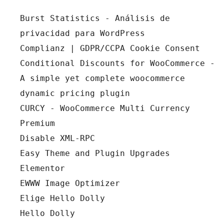
Burst Statistics - Análisis de 
privacidad para WordPress
Complianz | GDPR/CCPA Cookie Consent
Conditional Discounts for WooCommerce - 
A simple yet complete woocommerce 
dynamic pricing plugin
CURCY - WooCommerce Multi Currency 
Premium
Disable XML-RPC
Easy Theme and Plugin Upgrades
Elementor
EWWW Image Optimizer
Elige Hello Dolly
Hello Dolly