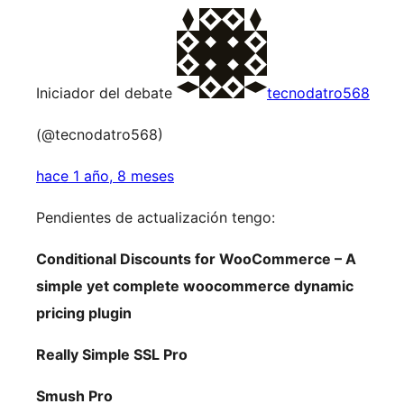
Iniciador del debate
tecnodatro568
(@tecnodatro568)
hace 1 año, 8 meses
Pendientes de actualización tengo:
Conditional Discounts for WooCommerce – A
simple yet complete woocommerce dynamic
pricing plugin
Really Simple SSL Pro
Smush Pro