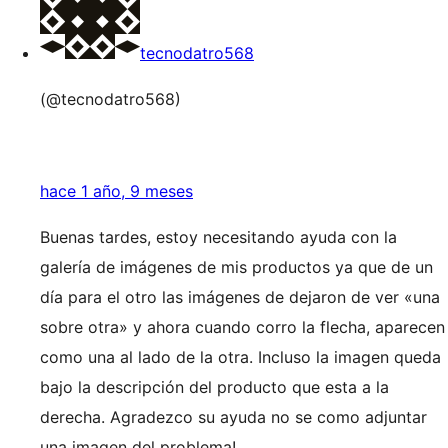
tecnodatro568
(@tecnodatro568)
hace 1 año, 9 meses
Buenas tardes, estoy necesitando ayuda con la
galería de imágenes de mis productos ya que de un
día para el otro las imágenes de dejaron de ver «una
sobre otra» y ahora cuando corro la flecha, aparecen
como una al lado de la otra. Incluso la imagen queda
bajo la descripción del producto que esta a la
derecha. Agradezco su ayuda no se como adjuntar
una imagen del problema!