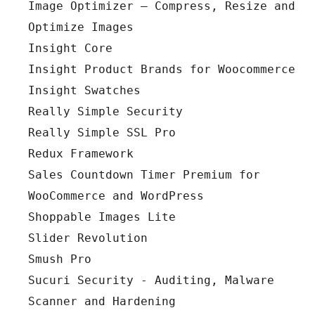
Image Optimizer – Compress, Resize and 
Optimize Images
Insight Core
Insight Product Brands for Woocommerce
Insight Swatches
Really Simple Security
Really Simple SSL Pro
Redux Framework
Sales Countdown Timer Premium for 
WooCommerce and WordPress
Shoppable Images Lite
Slider Revolution
Smush Pro
Sucuri Security - Auditing, Malware 
Scanner and Hardening