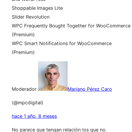
Shoppable Images Lite
Slider Revolution
WPC Frequently Bought Together for WooCommerce
(Premium)
WPC Smart Notifications for WooCommerce
(Premium)
Moderador
Mariano Pérez Caro
(@mpcdigital)
hace 1 año, 8 meses
No parece que tengan relación los que no.