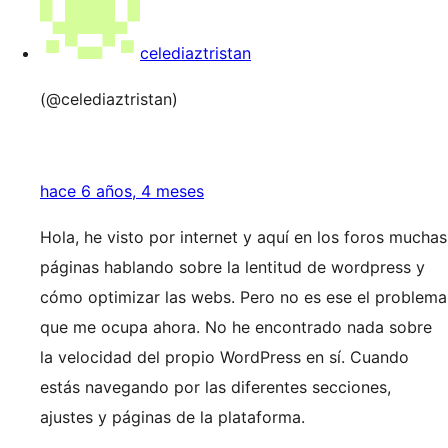
celediaztristan
(@celediaztristan)
hace 6 años, 4 meses
Hola, he visto por internet y aquí en los foros muchas
páginas hablando sobre la lentitud de wordpress y
cómo optimizar las webs. Pero no es ese el problema
que me ocupa ahora. No he encontrado nada sobre
la velocidad del propio WordPress en sí. Cuando
estás navegando por las diferentes secciones,
ajustes y páginas de la plataforma.