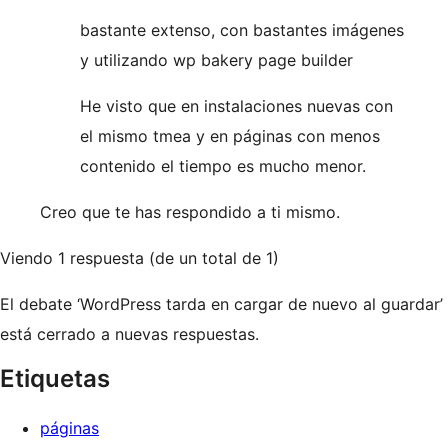
bastante extenso, con bastantes imágenes
y utilizando wp bakery page builder
He visto que en instalaciones nuevas con
el mismo tmea y en páginas con menos
contenido el tiempo es mucho menor.
Creo que te has respondido a ti mismo.
Viendo 1 respuesta (de un total de 1)
El debate ‘WordPress tarda en cargar de nuevo al guardar’
está cerrado a nuevas respuestas.
Etiquetas
páginas