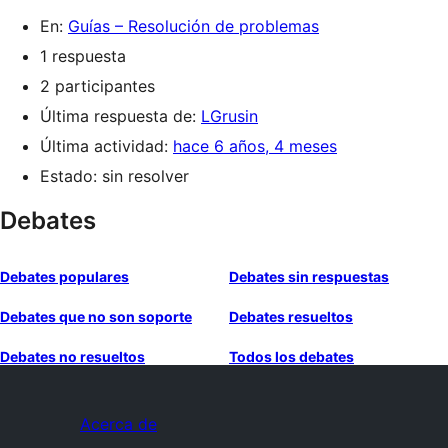
En:
Guías – Resolución de problemas
1 respuesta
2 participantes
Última respuesta de:
LGrusin
Última actividad:
hace 6 años, 4 meses
Estado: sin resolver
Debates
Debates populares
Debates sin respuestas
Debates que no son soporte
Debates resueltos
Debates no resueltos
Todos los debates
Acerca de