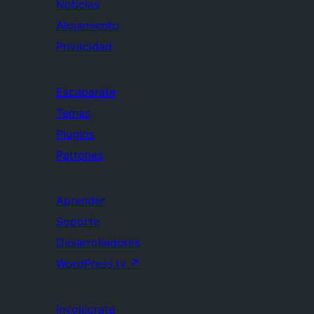
Noticias
Alojamiento
Privacidad
Escaparate
Temas
Plugins
Patrones
Aprender
Soporte
Desarrolladores
WordPress.tv
↗
Involúcrate