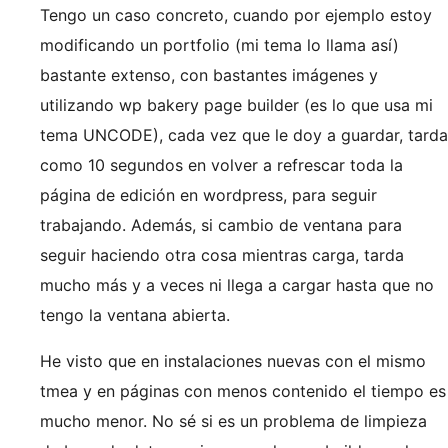
Tengo un caso concreto, cuando por ejemplo estoy
modificando un portfolio (mi tema lo llama así)
bastante extenso, con bastantes imágenes y
utilizando wp bakery page builder (es lo que usa mi
tema UNCODE), cada vez que le doy a guardar, tarda
como 10 segundos en volver a refrescar toda la
página de edición en wordpress, para seguir
trabajando. Además, si cambio de ventana para
seguir haciendo otra cosa mientras carga, tarda
mucho más y a veces ni llega a cargar hasta que no
tengo la ventana abierta.
He visto que en instalaciones nuevas con el mismo
tmea y en páginas con menos contenido el tiempo es
mucho menor. No sé si es un problema de limpieza