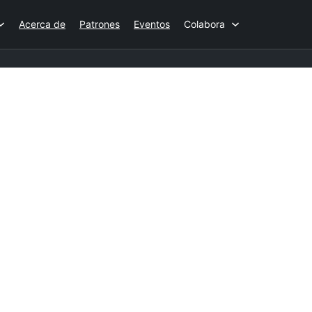
Acerca de
Patrones
Eventos
Colabora