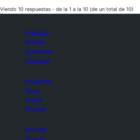
Viendo 10 respuestas - de la 1 a la 10 (de un total de 10)
Acerca de
Noticias
Alojamiento
Privacidad
Escaparate
Temas
Plugins
Patrones
Aprender
Soporte