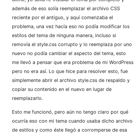
además de eso solía reemplazar el archivo CSS
reciente por el antiguo, y aquí comenzaba el
problema, una vez hacía eso no podía modificar los
estilos del tema de ninguna manera, incluso si
removía el style.css corrupto y lo reemplaza por uno
nuevo no podía cambiar el aspecto del tema, esto
me llevó a pensar que era problema de mi WordPress
pero no era así. Lo que hice para resolver esto, fue
simplemente abrir el archivo style.css de respaldo y
copiar su contenido en el nuevo en lugar de
reemplazarlo.
Esto me funcionó, pero aún no tengo claro por qué
ocurría eso con mi tema cuando usaba dicho archivo
de estilos y como éste llegó a corromperse de esa