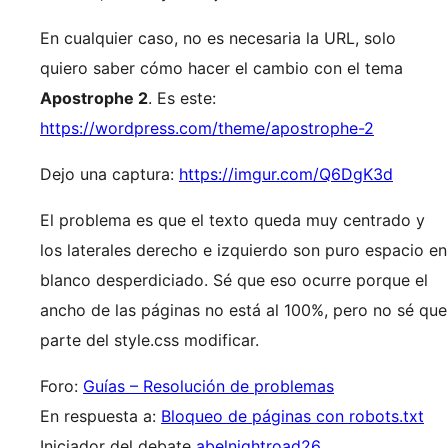
En cualquier caso, no es necesaria la URL, solo
quiero saber cómo hacer el cambio con el tema
Apostrophe 2
. Es este:
https://wordpress.com/theme/apostrophe-2
Dejo una captura:
https://imgur.com/Q6DgK3d
El problema es que el texto queda muy centrado y
los laterales derecho e izquierdo son puro espacio en
blanco desperdiciado. Sé que eso ocurre porque el
ancho de las páginas no está al 100%, pero no sé que
parte del style.css modificar.
Foro:
Guías – Resolución de problemas
En respuesta a:
Bloqueo de páginas con robots.txt
Iniciador del debate
abelnightroad26