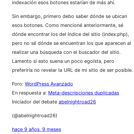
indexación esos botones estarían de más ahí.
Sin embargo, primero debo saber dónde se ubican
esos botones. Como mencioné anteriormente, sé
dónde encontrar los del índice del sitio (index.php),
pero no sé dónde se encuentran los que aparecen al
realizar una búsqueda con el buscador del sitio.
Lamento si esto suena un poco egoísta, pero
preferiría no revelar la URL de mi sitio de ser posible.
Foro:
WordPress Avanzado
En respuesta a:
Meta-descripciones duplicadas
Iniciador del debate
abelnightroad26
(@abelnightroad26)
hace 9 años, 9 meses