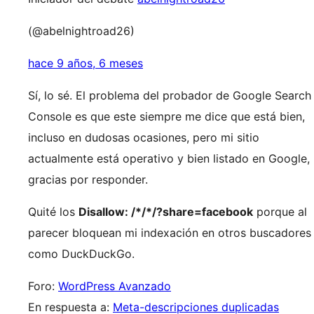
(@abelnightroad26)
hace 9 años, 6 meses
Sí, lo sé. El problema del probador de Google Search
Console es que este siempre me dice que está bien,
incluso en dudosas ocasiones, pero mi sitio
actualmente está operativo y bien listado en Google,
gracias por responder.
Quité los
Disallow: /*/*/?share=facebook
porque al
parecer bloquean mi indexación en otros buscadores
como DuckDuckGo.
Foro:
WordPress Avanzado
En respuesta a:
Meta-descripciones duplicadas