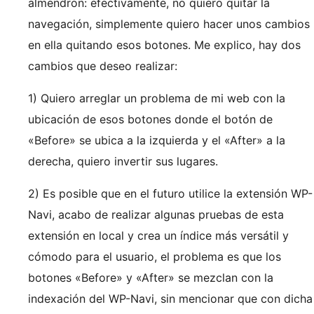
almendron: efectivamente, no quiero quitar la
navegación, simplemente quiero hacer unos cambios
en ella quitando esos botones. Me explico, hay dos
cambios que deseo realizar:
1) Quiero arreglar un problema de mi web con la
ubicación de esos botones donde el botón de
«Before» se ubica a la izquierda y el «After» a la
derecha, quiero invertir sus lugares.
2) Es posible que en el futuro utilice la extensión WP-
Navi, acabo de realizar algunas pruebas de esta
extensión en local y crea un índice más versátil y
cómodo para el usuario, el problema es que los
botones «Before» y «After» se mezclan con la
indexación del WP-Navi, sin mencionar que con dicha