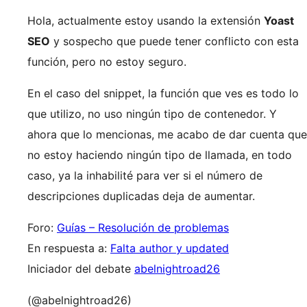
Hola, actualmente estoy usando la extensión
Yoast
SEO
y sospecho que puede tener conflicto con esta
función, pero no estoy seguro.
En el caso del snippet, la función que ves es todo lo
que utilizo, no uso ningún tipo de contenedor. Y
ahora que lo mencionas, me acabo de dar cuenta que
no estoy haciendo ningún tipo de llamada, en todo
caso, ya la inhabilité para ver si el número de
descripciones duplicadas deja de aumentar.
Foro:
Guías – Resolución de problemas
En respuesta a:
Falta author y updated
Iniciador del debate
abelnightroad26
(@abelnightroad26)