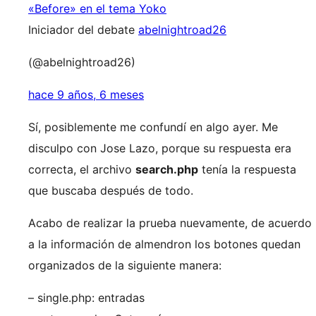
«Before» en el tema Yoko
Iniciador del debate
abelnightroad26
(@abelnightroad26)
hace 9 años, 6 meses
Sí, posiblemente me confundí en algo ayer. Me
disculpo con Jose Lazo, porque su respuesta era
correcta, el archivo
search.php
tenía la respuesta
que buscaba después de todo.
Acabo de realizar la prueba nuevamente, de acuerdo
a la información de almendron los botones quedan
organizados de la siguiente manera:
– single.php: entradas