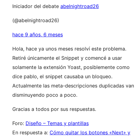
Iniciador del debate
abelnightroad26
(@abelnightroad26)
hace 9 años, 6 meses
Hola, hace ya unos meses resolví este problema.
Retiré únicamente el Snippet y comencé a usar
solamente la extensión Yoast, posiblemente como
dice pablo, el snippet causaba un bloqueo.
Actualmente las meta-descripciones duplicadas van
disminuyendo poco a poco.
Gracias a todos por sus respuestas.
Foro:
Diseño – Temas y plantillas
En respuesta a:
Cómo quitar los botones «Next» y