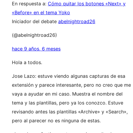
En respuesta a:
Cómo quitar los botones «Next» y
«Before» en el tema Yoko
Iniciador del debate
abelnightroad26
(@abelnightroad26)
hace 9 años, 6 meses
Hola a todos.
Jose Lazo: estuve viendo algunas capturas de esa
extensión y parece interesante, pero no creo que me
vaya a ayudar en mi caso. Muestra el nombre del
tema y las plantillas, pero ya los conozco. Estuve
revisando antes las plantillas «Archive» y «Search»,
pero al parecer no es ninguna de estas.