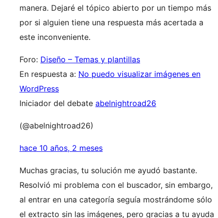
manera. Dejaré el tópico abierto por un tiempo más
por si alguien tiene una respuesta más acertada a
este inconveniente.
Foro:
Diseño – Temas y plantillas
En respuesta a:
No puedo visualizar imágenes en
WordPress
Iniciador del debate
abelnightroad26
(@abelnightroad26)
hace 10 años, 2 meses
Muchas gracias, tu solución me ayudó bastante.
Resolvió mi problema con el buscador, sin embargo,
al entrar en una categoría seguía mostrándome sólo
el extracto sin las imágenes, pero gracias a tu ayuda