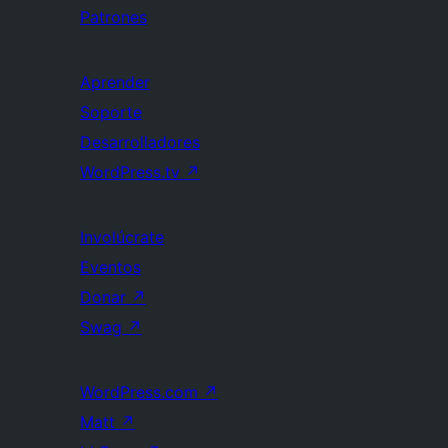
Patrones
Aprender
Soporte
Desarrolladores
WordPress.tv
↗
Involúcrate
Eventos
Donar
↗
Swag
↗
WordPress.com
↗
Matt
↗