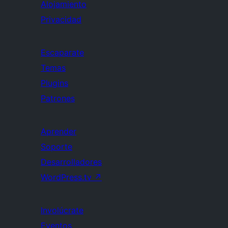
Alojamiento
Privacidad
Escaparate
Temas
Plugins
Patrones
Aprender
Soporte
Desarrolladores
WordPress.tv
↗
Involúcrate
Eventos