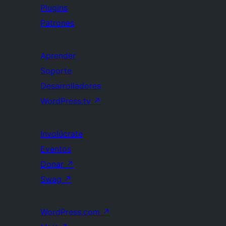
Plugins
Patrones
Aprender
Soporte
Desarrolladores
WordPress.tv
↗
Involúcrate
Eventos
Donar
↗
Swag
↗
WordPress.com
↗