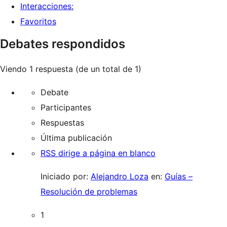
Interacciones:
Favoritos
Debates respondidos
Viendo 1 respuesta (de un total de 1)
Debate
Participantes
Respuestas
Última publicación
RSS dirige a página en blanco
Iniciado por:
Alejandro Loza
en:
Guías –
Resolución de problemas
1