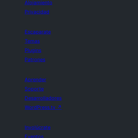
Alojamiento
Privacidad
Escaparate
Temas
Plugins
Patrones
Aprender
Soporte
Desarrolladores
WordPress.tv
↗
Involúcrate
Eventos