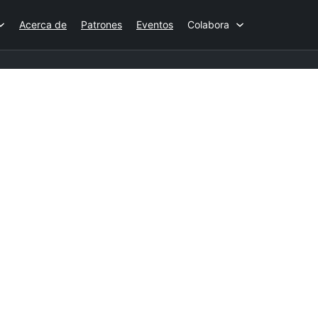
Acerca de
Patrones
Eventos
Colabora