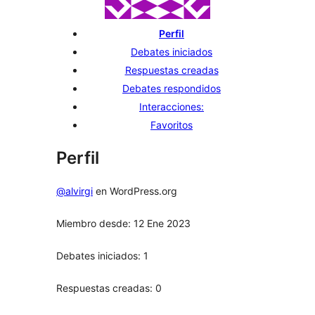
Perfil
Debates iniciados
Respuestas creadas
Debates respondidos
Interacciones:
Favoritos
Perfil
@alvirgi
en WordPress.org
Miembro desde: 12 Ene 2023
Debates iniciados: 1
Respuestas creadas: 0